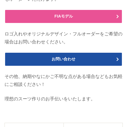
FIAモデル
ロゴ入れやオリジナルデザイン・フルオーダーをご希望の
場合はお問い合わせください。
お問い合わせ
その他、納期やなにかご不明な点がある場合などもお気軽
にご相談ください！
理想のスーツ作りのお手伝いをいたします。