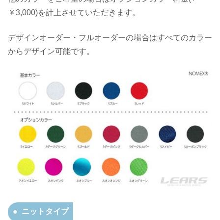
￥3,000)を計上させていただきます。
デザインオーダー・フルオーダーの場合はすべてのカラー
からデザイン可能です。
ニットタイプ