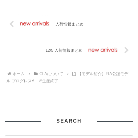
入荷情報まとめ
12/5 入荷情報まとめ
ホーム
CLAについて
【モデル紹介】FIA公認モデ
ル プログレスA ※生産終了
SEARCH