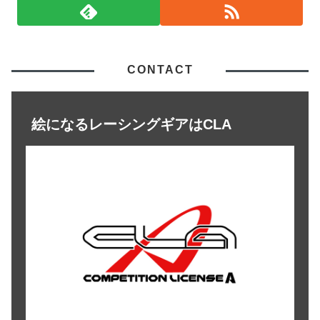
CONTACT
絵になるレーシングギアはCLA