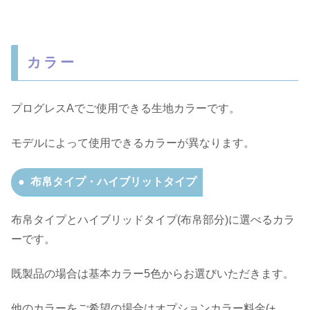
カラー
プログレスAでご使用できる生地カラーです。
モデルによって使用できるカラーが異なります。
布帛タイプ・ハイブリットタイプ
布帛タイプとハイブリッドタイプ(布帛部分)に選べるカラ
ーです。
既製品の場合は基本カラー5色からお選びいただきます。
他のカラーをご希望の場合はオプションカラー料金(+