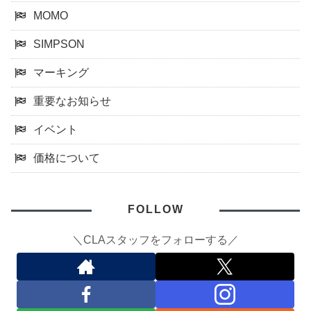
MOMO
SIMPSON
マーキング
重要なお知らせ
イベント
価格について
FOLLOW
＼CLAスタッフをフォローする／