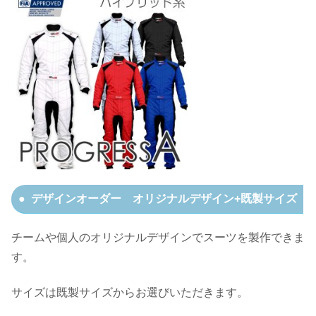
デザインオーダー オリジナルデザイン+既製サイズ
チームや個人のオリジナルデザインでスーツを製作できま
す。
サイズは既製サイズからお選びいただきます。