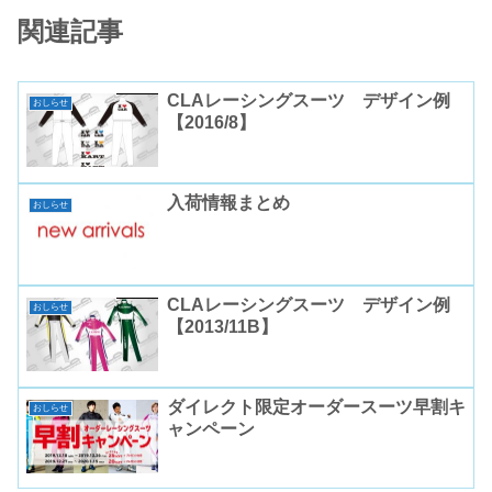
関連記事
CLAレーシングスーツ デザイン例
おしらせ
【2016/8】
入荷情報まとめ
おしらせ
CLAレーシングスーツ デザイン例
おしらせ
【2013/11B】
ダイレクト限定オーダースーツ早割キ
おしらせ
ャンペーン