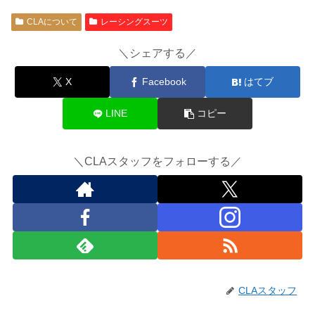
CLAについて
レーシングスーツ
＼シェアする／
X
Facebook
はてブ
LINE
コピー
＼CLAスタッフをフォローする／
CLAスタッフ