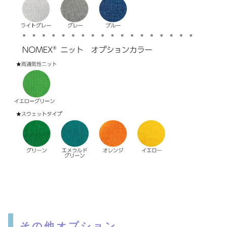
その他オプション