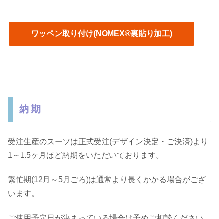
ワッペン取り付け(NOMEX®裏貼り加工)
納期
受注生産のスーツは正式受注(デザイン決定・ご決済)より
1～1.5ヶ月ほど納期をいただいております。
繁忙期(12月～5月ごろ)は通常より長くかかる場合がござ
います。
ご使用予定日が決まっている場合は予めご相談ください。