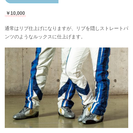
￥10,000
通常はリブ仕上げになりますが、リブを隠しストレートパ
ンツのようなルックスに仕上げます。