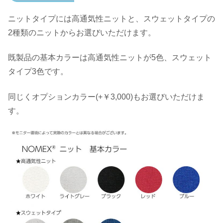
ニットタイプには高通気性ニットと、スウェットタイプの
2種類のニットからお選びいただけます。
既製品の基本カラーは高通気性ニットが5色、スウェット
タイプ3色です。
同じくオプションカラー(+￥3,000)もお選びいただけま
す。