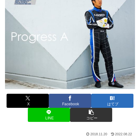
X
Facebook
はてブ
LINE
コピー
2018.11.20
2022.08.22