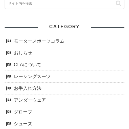
CATEGORY
モータースポーツコラム
おしらせ
CLAについて
レーシングスーツ
お手入れ方法
アンダーウェア
グローブ
シューズ