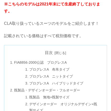
※こちらのモデルは2021年末にて生産終了しておりま
す。
CLA取り扱っているスーツのモデルをご紹介します！
記載されている価格はすべて税別価格です。
目次
FIA8856-2000公認 プログレスA
プログレスA 布帛タイプ
プログレスA ニットタイプ
プログレスA ハイブリッドタイプ
既製品・デザインオーダー・フルオーダー
既製品 無地+既製サイズ
デザインオーダー オリジナルデザイン+既
製サイズ