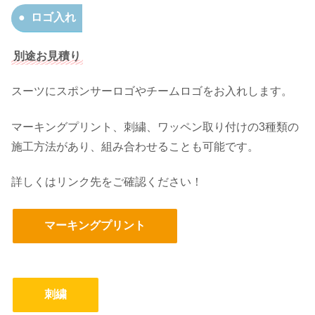
ロゴ入れ
別途お見積り
スーツにスポンサーロゴやチームロゴをお入れします。
マーキングプリント、刺繍、ワッペン取り付けの3種類の
施工方法があり、組み合わせることも可能です。
詳しくはリンク先をご確認ください！
マーキングプリント
刺繍