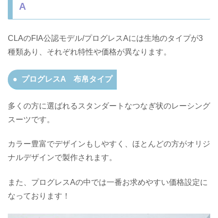
A
CLAのFIA公認モデル/プログレスAには生地のタイプが3
種類あり、それぞれ特性や価格が異なります。
プログレスA 布帛タイプ
多くの方に選ばれるスタンダートなつなぎ状のレーシング
スーツです。
カラー豊富でデザインもしやすく、ほとんどの方がオリジ
ナルデザインで製作されます。
また、プログレスAの中では一番お求めやすい価格設定に
なっております！