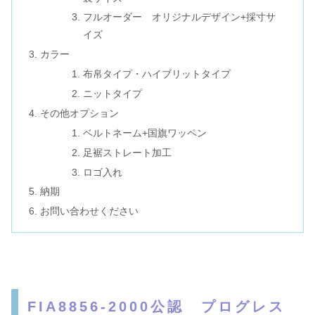
フルオーダー オリジナルデザイン+採寸サ
イズ
カラー
布帛タイプ・ハイブリットタイプ
ニットタイプ
その他オプション
ベルトネーム+国旗ワッペン
足裾ストレート加工
ロゴ入れ
納期
お問い合わせください
FIA8856-2000公認 プログレス