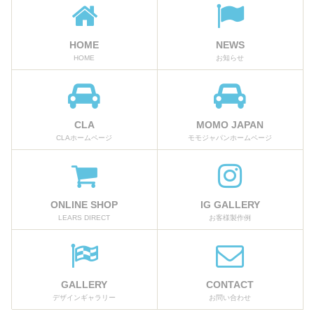
HOME
NEWS
HOME
お知らせ
CLA
MOMO JAPAN
CLAホームページ
モモジャパンホームページ
ONLINE SHOP
IG GALLERY
LEARS DIRECT
お客様製作例
GALLERY
CONTACT
デザインギャラリー
お問い合わせ