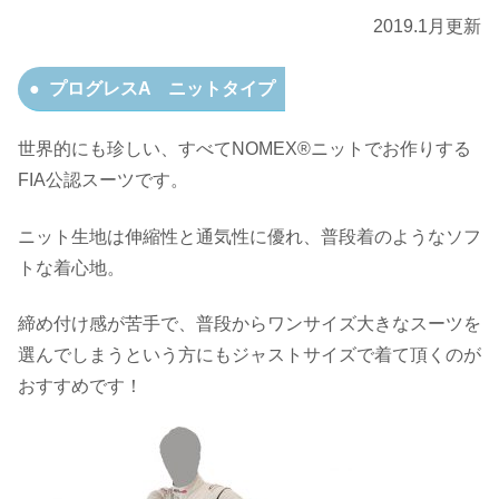
2019.1月更新
プログレスA ニットタイプ
世界的にも珍しい、すべてNOMEX®ニットでお作りする
FIA公認スーツです。
ニット生地は伸縮性と通気性に優れ、普段着のようなソフ
トな着心地。
締め付け感が苦手で、普段からワンサイズ大きなスーツを
選んでしまうという方にもジャストサイズで着て頂くのが
おすすめです！