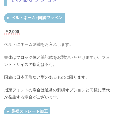
ベルトネーム+国旗ワッペン
￥2,000
ベルトにネーム刺繍をお入れします。
書体はブロック体と筆記体をお選びいただけますが、フォ
ント・サイズの指定は不可。
国旗は日本国旗など型のあるものに限ります。
指定フォントの場合は通常の刺繍オプションと同様に型代
が発生する場合がございます。
足裾ストレート加工