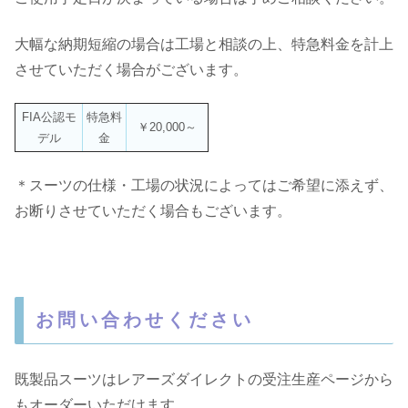
大幅な納期短縮の場合は工場と相談の上、特急料金を計上
させていただく場合がございます。
FIA公認モ
特急料
￥20,000～
デル
金
＊スーツの仕様・工場の状況によってはご希望に添えず、
お断りさせていただく場合もございます。
お問い合わせください
既製品スーツはレアーズダイレクトの受注生産ページから
もオーダーいただけます。