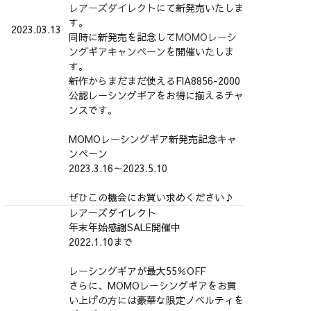
レアーズダイレクト
にて新発売いたしま
す。
2023.03.13
同時に新発売を記念して
MOMOレーシ
ングギアキャンペーン
を開催いたしま
す。
新作からまだまだ使えるFIA8856-2000
公認レーシングギアをお得に揃えるチャ
ンスです。
MOMOレーシングギア新発売記念キャ
ンペーン
2023.3.16～2023.5.10
ぜひこの機会にお買い求めください♪
レアーズダイレクト
年末年始感謝SALE開催中
2022.1.10まで
レーシングギアが最大55％OFF
さらに、MOMOレーシングギアをお買
い上げの方には豪華な限定ノベルティを