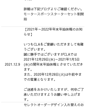
詳細は下記ブログよりご確認ください。
モータースポーツスターターセット割開
始
【2021年～2022年年末年始休暇のお知
らせ】
いつもCLAをご愛顧いただきまして有難
うございます。
誠に勝手ではございますがCLAでは
2021年12月29日(水)～2021年1月5日
2021.12.9
(水)の間年末年始休暇とさせていただき
ます。
また、2020年12月28日(火)は午前中ま
での営業となります。
ご迷惑をおかけいたしますが、何卒ご了
承いただけますようお願い申し上げま
す。
セレクトオーダーデザイン入れ替えのお