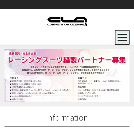
Information