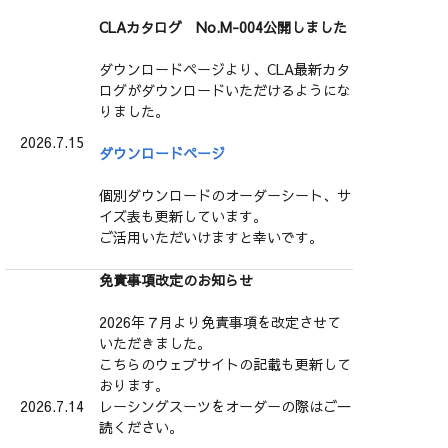
CLAカタログ No.M-004公開しました
ダウンロードページより、CLA最新カタ
ログがダウンロードいただけるようにな
りました。
2026.7.15
ダウンロードページ
個別ダウンロードのオーダーシート、サ
イズ表も更新しています。
ご活用いただいけますと幸いです。
免責事項改定のお知らせ
2026年７月より免責事項を改定させて
いただきました。
こちらのウェブサイトの記載も更新して
おります。
2026.7.14
レーシングスーツをオーダーの際はご一
読ください。