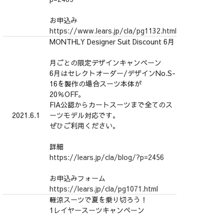
お申込み
https://www.lears.jp/cla/pg1132.html
MONTHLY Designer Suit Discount 6月
月ごとの限定デザインキャンペーン
6月はセレクトオーダー/デザインNo.S-
16を製作の場合スーツ本体が
20％OFF。
FIA公認からカートスーツまで全てのス
2021.6.1
ーツモデル対応です。
ぜひご利用ください。
詳細
https://lears.jp/cla/blog/?p=2456
お申込みフォーム
https://lears.jp/cla/pg1071.html
軽涼スーツで夏を乗り切ろう！
1レイヤースーツキャンペーン