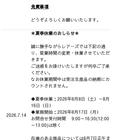
免責事項
どうぞよろしくお願いいたします。
＊夏季休業のおしらせ＊
誠に勝手ながらレアーズでは下記の通
り、営業時間の変更・休業させていただ
きます。
ご迷惑をお掛けいたしますが何卒ご了承
ください。
なお休業期間中は受注生産品の納期にカ
ウントされません。
◆夏季休業：2026年8月8日（土）～8月
16日（日）
◆業務開始：2026年8月17日（月）
2026.7.14
お問合せ受付時間 9:00～16:30(12:00
～13:00)は除く
在庫のある商品については8月7日正午ま