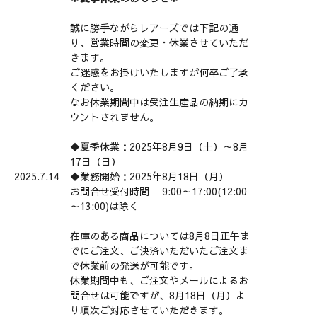
誠に勝手ながらレアーズでは下記の通
り、営業時間の変更・休業させていただ
きます。
ご迷惑をお掛けいたしますが何卒ご了承
ください。
なお休業期間中は受注生産品の納期にカ
ウントされません。
◆夏季休業：2025年8月9日（土）～8月
17日（日）
2025.7.14
◆業務開始：2025年8月18日（月）
お問合せ受付時間 9:00～17:00(12:00
～13:00)は除く
在庫のある商品については8月8日正午ま
でにご注文、ご決済いただいたご注文ま
で休業前の発送が可能です。
休業期間中も、ご注文やメールによるお
問合せは可能ですが、8月18日（月）よ
り順次ご対応させていただきます。