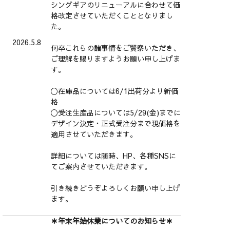
シングギアのリニューアルに合わせて価
格改定させていただくこととなりまし
た。
2026.5.8
何卒これらの諸事情をご賢察いただき、
ご理解を賜りますようお願い申し上げま
す。
〇在庫品については6/1出荷分より新価
格
〇受注生産品については5/29(金)までに
デザイン決定・正式受注分まで現価格を
適用させていただきます。
詳細については随時、HP、各種SNSに
てご案内させていただきます。
引き続きどうぞよろしくお願い申し上げ
ます。
＊年末年始休業についてのお知らせ＊