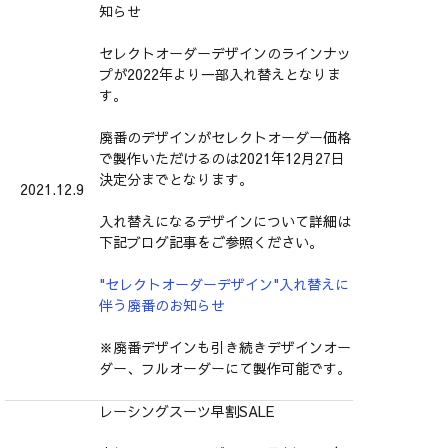
知らせ
セレクトオーダーデザインのラインナッ
プが2022年より一部入れ替えとなりま
す。
廃番のデザインがセレクトオーダー価格
で製作いただけるのは2021年12月27日
決定分までとなります。
2021.12.9
入れ替えになるデザインについて詳細は
下記ブログ記事をご参照ください。
"セレクトオーダーデザイン"入れ替えに
伴う廃番のお知らせ
※廃番デザインも引き続きデザインオー
ダー、フルオーダーにて製作可能です。
レーシングスーツ早割SALE