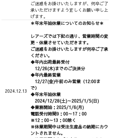
ご迷惑をお掛けいたしますが、何卒ご了
承いただけますよう宜しくお願い申し上
げます。
＊年末年始休業についてのお知らせ＊
レアーズでは下記の通り、営業時間の変
更・休業させていただきます。
ご迷惑をお掛けいたしますが何卒ご了承
ください。
◆年内出荷最終受付
12/26(木)までのご決済分
◆年内最終営業
12/27(金)午前のみ営業（12:00ま
で）
2024.12.13
◆年末年始休業
2024/12/28(土)～2025/1/5(日)
◆業務開始：2025/1/6(月)
電話受付時間9：00～17：00
※12：00～13：00除く
※休業期間中は受注生産品の納期にカウ
ントされません。