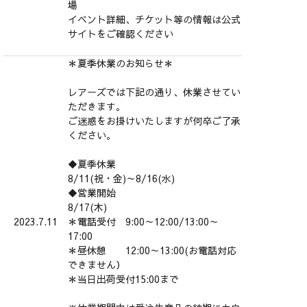
場
イベント詳細、チケット等の情報は公式
サイトをご確認ください
＊夏季休業のお知らせ＊
レアーズでは下記の通り、休業させてい
ただきます。
ご迷惑をお掛けいたしますが何卒ご了承
ください。
◆夏季休業
8/11(祝・金)～8/16(水)
◆営業開始
8/17(木)
2023.7.11
＊電話受付 9:00～12:00/13:00～
17:00
＊昼休憩 12:00～13:00(お電話対応
できません）
＊当日出荷受付15:00まで