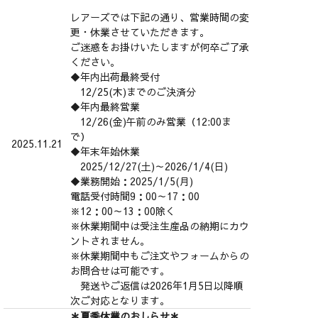
レアーズでは下記の通り、営業時間の変
更・休業させていただきます。
ご迷惑をお掛けいたしますが何卒ご了承
ください。
◆年内出荷最終受付
12/25(木)までのご決済分
◆年内最終営業
12/26(金)午前のみ営業（12:00ま
で）
2025.11.21
◆年末年始休業
2025/12/27(土)～2026/1/4(日)
◆業務開始：2025/1/5(月)
電話受付時間9：00～17：00
※12：00～13：00除く
※休業期間中は受注生産品の納期にカウ
ントされません。
※休業期間中もご注文やフォームからの
お問合せは可能です。
発送やご返信は2026年1月5日以降順
次ご対応となります。
＊夏季休業のおしらせ＊