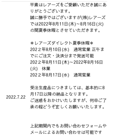
平素はレアーズをご愛顧いただき誠にあ
りがとうございます。
誠に勝手ではございますが(株)レアーズ
では2022年8月11日(木)～8月16日(火)
の間夏季休暇とさせていただきます。
＊レアーズダイレクト夏季休暇＊
202２年8月10日(水) 通常営業 正午ま
でにご注文・決済分まで発送可能
202２年8月11日(木)～2022年8月16日
(火) 休業
202２年8月17日(水) 通常営業
受注生産品につきましては、基本的に8
月17日以降の納品となります。
2022.7.22
ご迷惑をおかけいたしますが、何卒ご了
承の程どうぞ宜しくお願いいたします。
上記期間内でもお問い合わせフォームや
メールによるお問い合わせは可能です