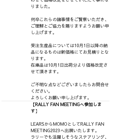
りました。
何卒これらの諸事情をご賢察いただき、
ご理解とご協力を賜りますようお願い申
し上げます。
受注生産品については10月1日以降の納
品になるものは新価格にてお見積りとな
ります。
在庫品は10月1日出荷分より価格改定さ
せて頂きます。
ご不明な点などございましたらお問合せ
ください。
よろしくお願い申し上げます。
【RALLY FAN MEETINGへ参加しま
す
】
LEARSからMOMOとしてRALLY FAN
MEETING2023へ出展いたします。
ラリーでも活躍しそうなステアリング、