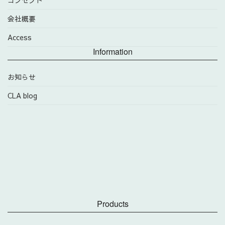
会社概要
Access
Information
お知らせ
CLA blog
Products