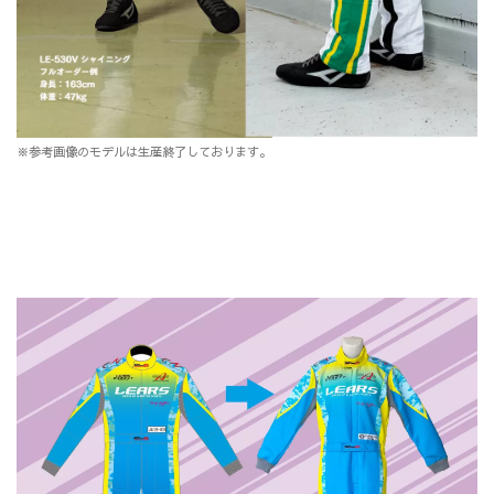
※参考画像のモデルは生産終了しております。