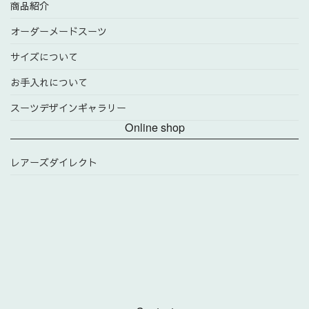
商品紹介
オーダーメードスーツ
サイズについて
お手入れについて
スーツデザインギャラリー
Online shop
レアーズダイレクト