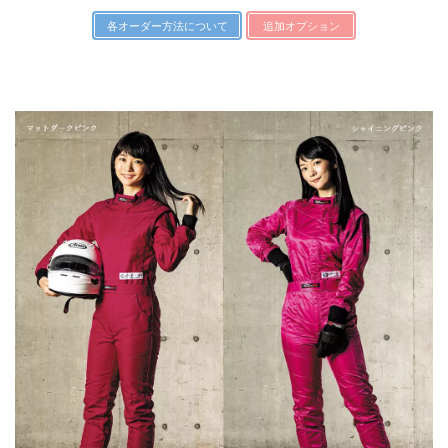
各オーダー方法について
追加オプション