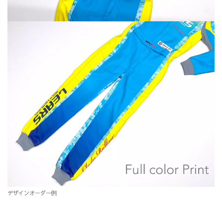
デザインオーダー例