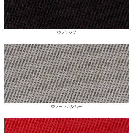
◎ブラック
◎ダークシルバー