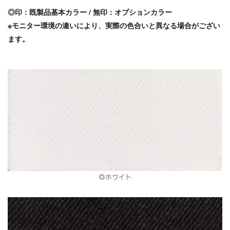
◎印：既製品基本カラー / 無印：オプションカラー
※モニター環境の違いにより、実際の色合いと異なる場合がござい
ます。
◎ホワイト