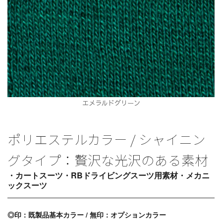
エメラルドグリーン
ポリエステルカラー / シャイニン
グタイプ：贅沢な光沢のある素材
・カートスーツ・RBドライビングスーツ用素材・メカニ
ックスーツ
◎印：既製品基本カラー / 無印：オプションカラー