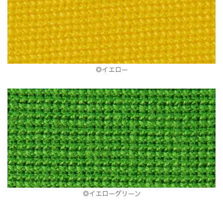
◎イエロー
◎イエローグリーン