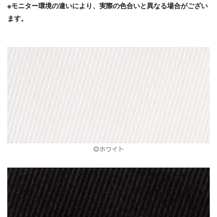
※モニター環境の違いにより、実際の色合いと異なる場合がござい
ます。
◎ホワイト