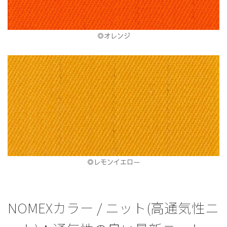
◎オレンジ
◎レモンイエロー
NOMEXカラー / ニット(高通気性ニ