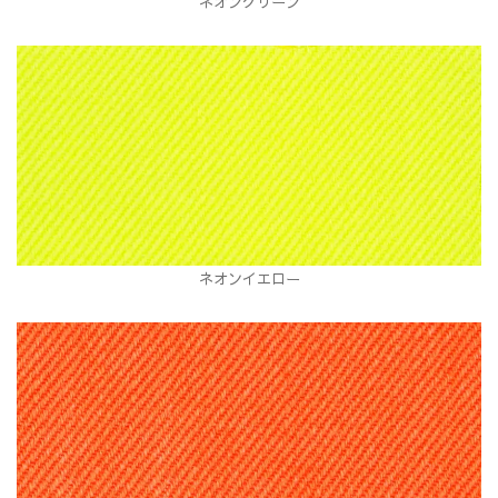
ネオングリーン
ネオンイエロー