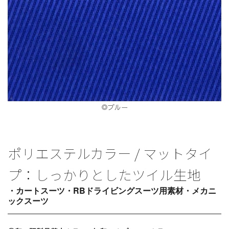
◎ブルー
ポリエステルカラー / マットタイ
プ：しっかりとしたツイル生地
・カートスーツ・RBドライビングスーツ用素材・メカニ
ックスーツ