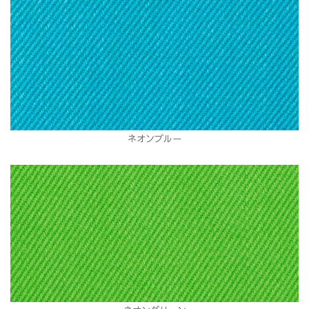
ネオンブルー