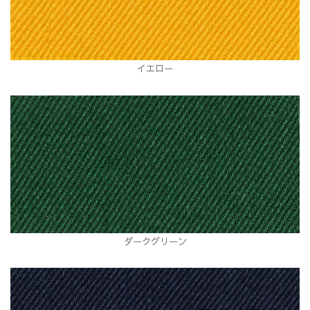
イエロー
ダークグリーン