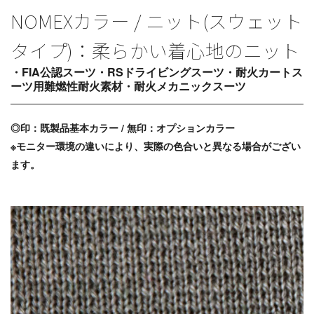
NOMEXカラー / ニット(スウェット
タイプ)：柔らかい着心地のニット
・FIA公認スーツ・RSドライビングスーツ・耐火カートス
ーツ用難燃性耐火素材・耐火メカニックスーツ
◎印：既製品基本カラー / 無印：オプションカラー
※モニター環境の違いにより、実際の色合いと異なる場合がござい
ます。