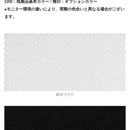
◎印：既製品基本カラー / 無印：オプションカラー
※モニター環境の違いにより、実際の色合いと異なる場合がござい
ます。
◎ホワイト