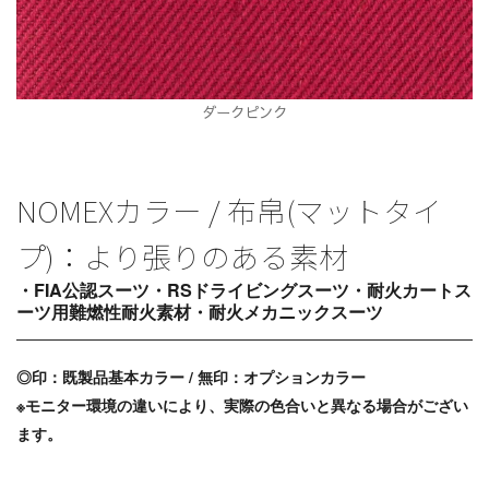
ダークピンク
NOMEXカラー / 布帛(マットタイ
プ)：より張りのある素材
・FIA公認スーツ・RSドライビングスーツ・耐火カートス
ーツ用難燃性耐火素材・耐火メカニックスーツ
◎印：既製品基本カラー / 無印：オプションカラー
※モニター環境の違いにより、実際の色合いと異なる場合がござい
ます。