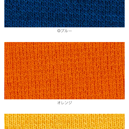
◎ブルー
オレンジ