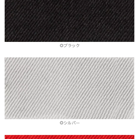
◎ブラック
◎シルバー