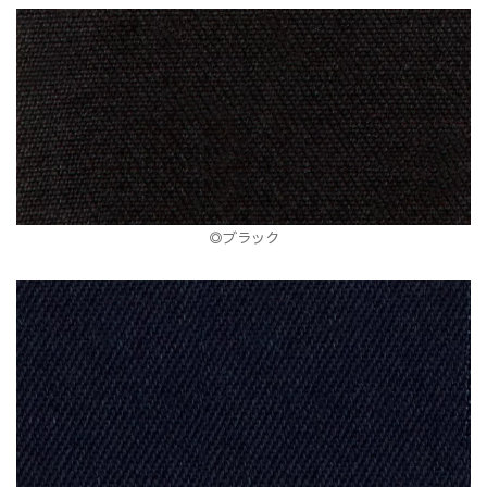
◎ブラック