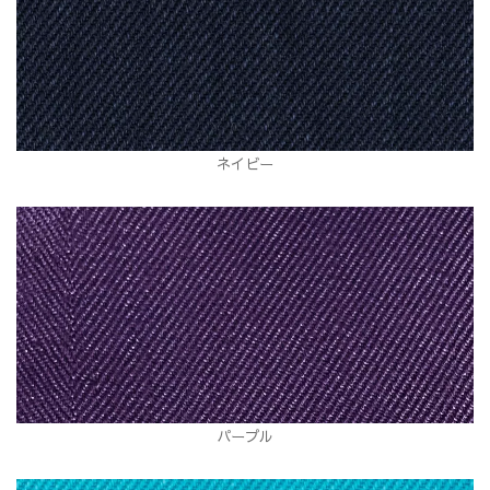
ネイビー
パープル