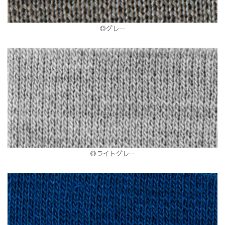
◎グレー
◎ライトグレー