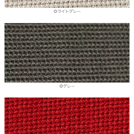
◎ライトグレー
◎グレー