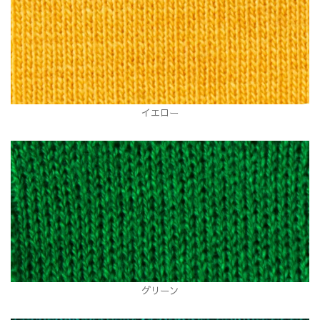
イエロー
グリーン