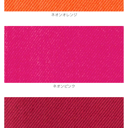
ネオンオレンジ
ネオンピンク