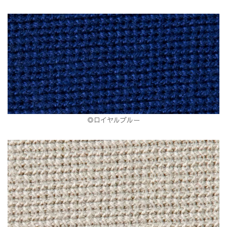
◎ロイヤルブルー