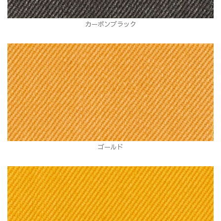
カーボンブラック
ゴールド