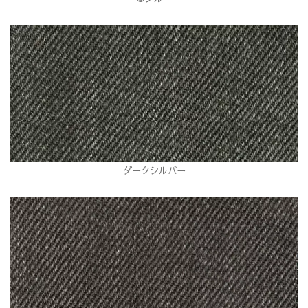
ダークシルバー