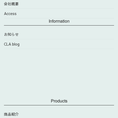
会社概要
Access
Information
お知らせ
CLA blog
Products
商品紹介