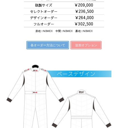
￥209,000
既製サイズ
￥236,500
セレクトオーダー
￥264,000
デザインオーダー
￥302,500
フルオーダー
表地：NOMEX 中間：NOMEX 裏地：NOMEX
各オーダー方法について
追加オプション