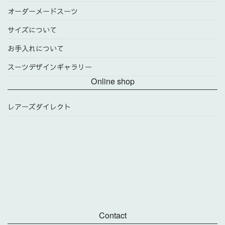
オーダーメードスーツ
サイズについて
お手入れについて
スーツデザインギャラリー
Online shop
レアーズダイレクト
Contact