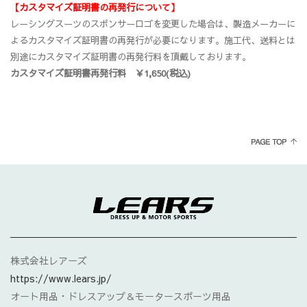
【カスタマイズ証明書の再発行について】
レーシングスーツのスポンサーロゴを変更した場合は、製造メーカーに
よるカスタマイズ証明書の再発行が必要になります。施工代、送料とは
別途にカスタマイズ証明書の再発行料を頂戴しております。
カスタマイズ証明書再発行料 ￥1,650(税込)
株式会社レアーズ
https://www.lears.jp/
オート用品・ドレスアップ＆モータースポーツ用品