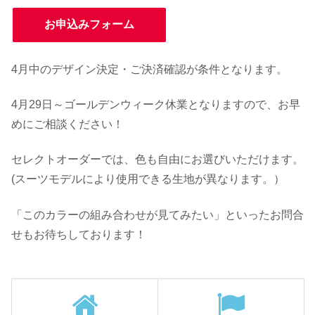
お申込みフォーム
4月中のデザイン決定・ご決済確認が条件となります。
4月29日～ゴールデンウィーク休業となりますので、お早
めにご相談ください！
セレクトオーダーでは、色も自由にお選びいただけます。
(スーツモデルにより使用できる生地が異なります。）
「このカラーの組み合わせが見てみたい」といったお問合
せもお待ちしております！