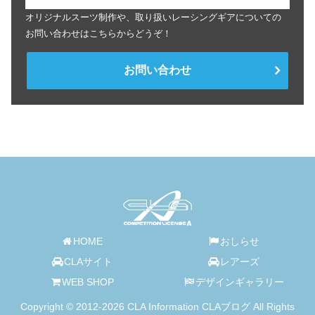
オリジナルスーツ制作や、取り扱いレーシングギアについての
お問い合わせはこちらからどうぞ！
お問い合わせ
HOME
おしらせ
CLAサイト
レアーズ
WEB SHOP
デザインギャラリー
Copyright © 2012-2026 CLA Information CLAブログ All Rights