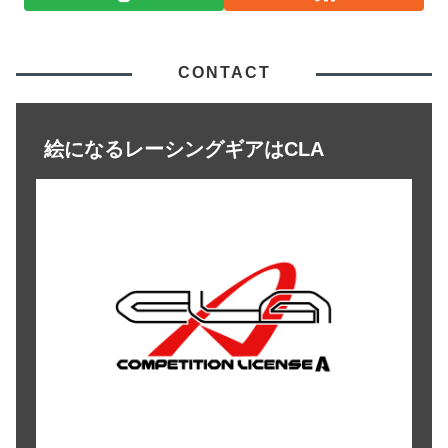
CONTACT
絵になるレーシングギアはCLA