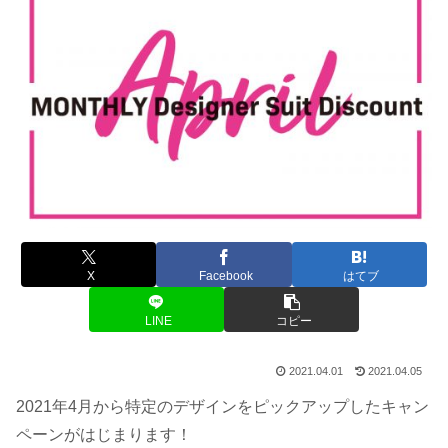
X
Facebook
はてブ
LINE
コピー
2021.04.01
2021.04.05
2021年4月から特定のデザインをピックアップしたキャン
ペーンがはじまります！