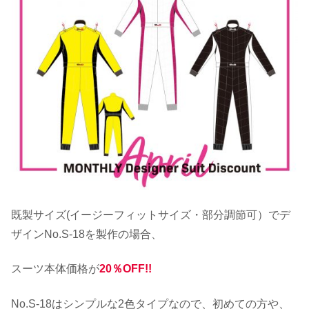
既製サイズ(イージーフィットサイズ・部分調節可）でデ
ザインNo.S-18を製作の場合、
スーツ本体価格が
20％OFF!!
No.S-18はシンプルな2色タイプなので、初めての方や、