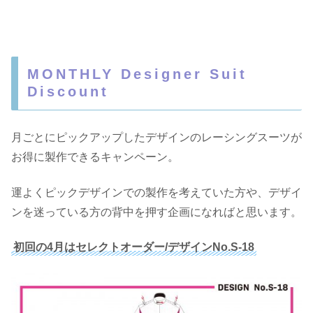
MONTHLY Designer Suit
Discount
月ごとにピックアップしたデザインのレーシングスーツが
お得に製作できるキャンペーン。
運よくピックデザインでの製作を考えていた方や、デザイ
ンを迷っている方の背中を押す企画になればと思います。
初回の4月はセレクトオーダー/デザインNo.S-18