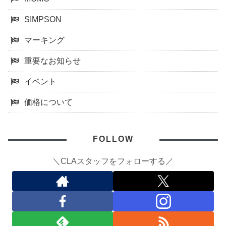
SIMPSON
マーキング
重要なお知らせ
イベント
価格について
FOLLOW
＼CLAスタッフをフォローする／