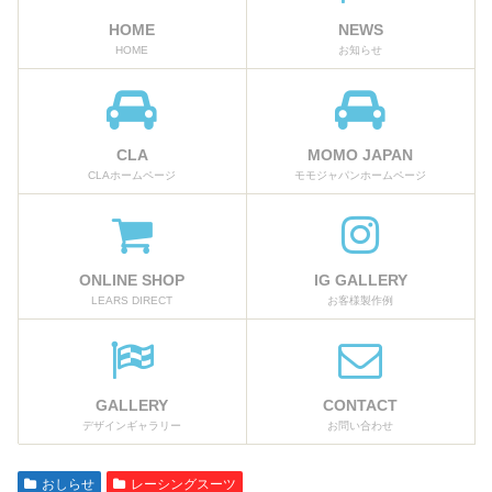
HOME
NEWS
HOME
お知らせ
CLA
MOMO JAPAN
CLAホームページ
モモジャパンホームページ
ONLINE SHOP
IG GALLERY
LEARS DIRECT
お客様製作例
GALLERY
CONTACT
デザインギャラリー
お問い合わせ
おしらせ
レーシングスーツ