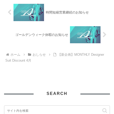
時間短縮営業継続のお知らせ
ゴールデンウィーク休暇のお知らせ
ホーム
おしらせ
【新企画】MONTHLY Designer
Suit Discount 4月
SEARCH