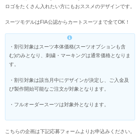
ロゴをたくさん入れたい方にもおススメのデザインです。
スーツモデルはFIA公認からカートスーツまで全てOK！
・割引対象はスーツ本体価格(スーツオプションも含
む)のみとなり、刺繍・マーキングは通常価格となりま
す。
・割引対象は該当月中にデザインが決定し、ご入金及
び製作開始可能なご注文が対象となります。
・フルオーダースーツは対象外となります。
こちらの企画は下記応募フォームよりお申込みください。