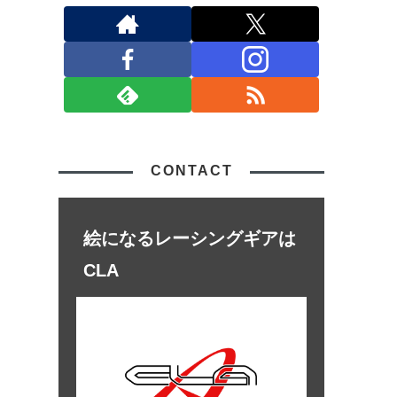
CONTACT
絵になるレーシングギアは
CLA