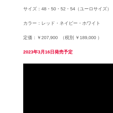
サイズ：48・50・52・54（ユーロサイズ）
カラー：レッド・ネイビー・ホワイト
定価：￥207,900 （税別 ￥189,000 ）
2023年3月16日発売予定