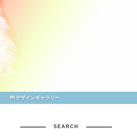
デザインギャラリー
SEARCH