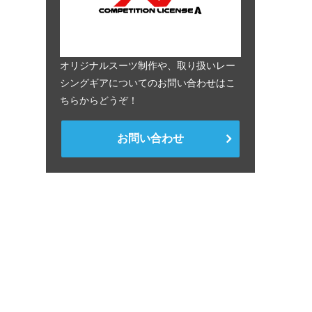
オリジナルスーツ制作や、取り扱いレー
シングギアについてのお問い合わせはこ
ちらからどうぞ！
お問い合わせ