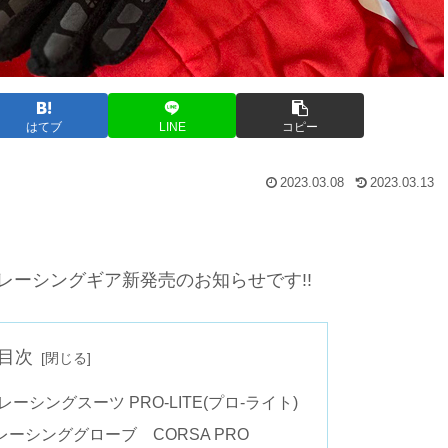
はてブ
LINE
コピー
2023.03.08
2023.03.13
8公認レーシングギア新発売のお知らせです!!
目次
MO レーシングスーツ PRO-LITE(プロ-ライト)
OMOレーシンググローブ CORSA PRO