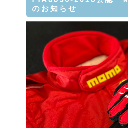
のお知らせ