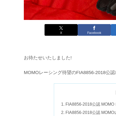
X
Facebook
お待たせいたしました!
MOMOレーシング待望のFIA8856-201
FIA8856-2018公認 MO
FIA8856-2018公認 M