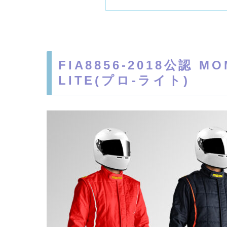
FIA8856-2018公認 
LITE(プロ-ライト)