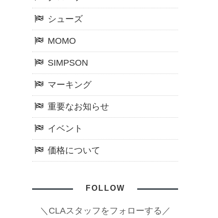
シューズ
MOMO
SIMPSON
マーキング
重要なお知らせ
イベント
価格について
FOLLOW
＼CLAスタッフをフォローする／