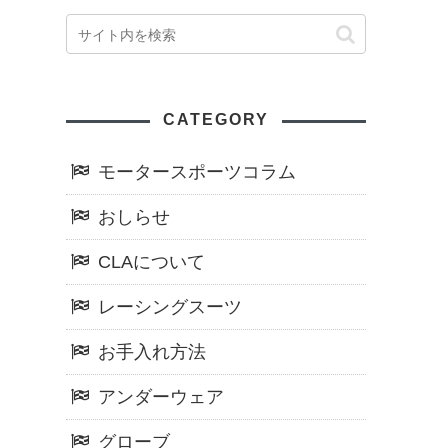
CATEGORY
モータースポーツコラム
おしらせ
CLAについて
レーシングスーツ
お手入れ方法
アンダーウェア
グローブ