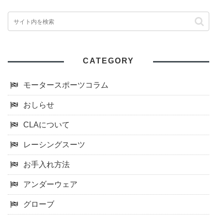
CATEGORY
モータースポーツコラム
おしらせ
CLAについて
レーシングスーツ
お手入れ方法
アンダーウェア
グローブ