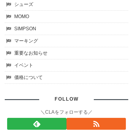
シューズ
MOMO
SIMPSON
マーキング
重要なお知らせ
イベント
価格について
FOLLOW
＼CLAをフォローする／