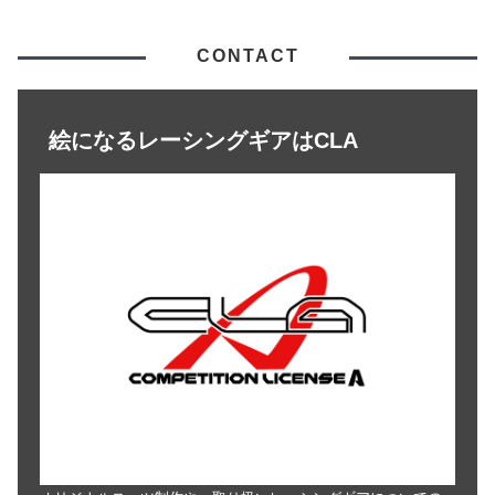
CONTACT
絵になるレーシングギアはCLA