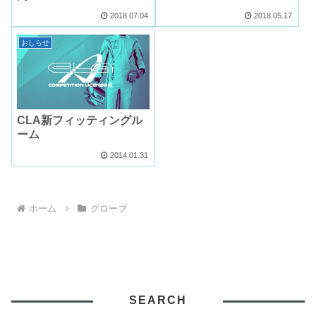
2018.07.04
2018.05.17
おしらせ
CLA新フィッティングル
ーム
2014.01.31
ホーム
グローブ
SEARCH