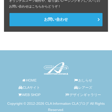
オリジナルスーツ制作や、取り扱いレーシングギアについての
お問い合わせはこちらからどうぞ！
お問い合わせ
HOME
おしらせ
CLAサイト
レアーズ
WEB SHOP
デザインギャラリー
Copyright © 2012-2026 CLA Information CLAブログ All Rights
Reserved.