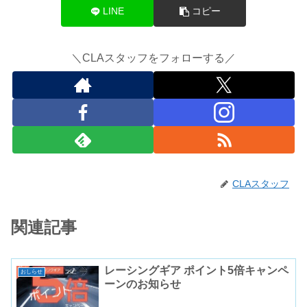
LINE
コピー
＼CLAスタッフをフォローする／
CLAスタッフ
関連記事
レーシングギア ポイント5倍キャンペ
おしらせ
ーンのお知らせ