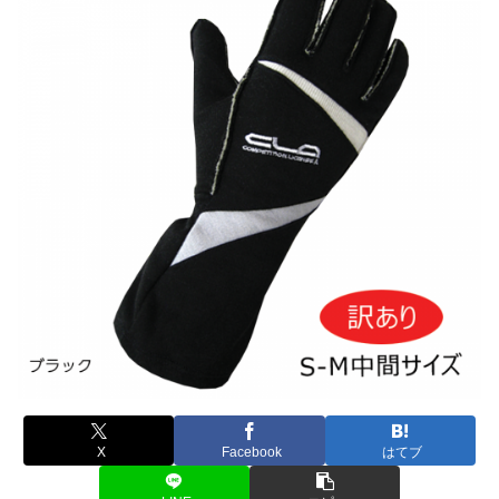
X
Facebook
はてブ