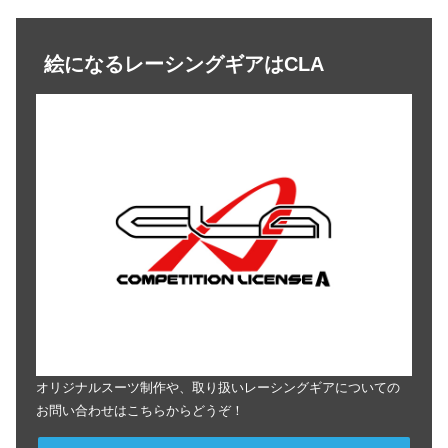
絵になるレーシングギアはCLA
オリジナルスーツ制作や、取り扱いレーシングギアについての
お問い合わせはこちらからどうぞ！