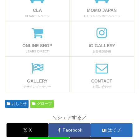
CLA
MOMO JAPAN
CLAホームページ
モモジャパンホームページ
ONLINE SHOP
IG GALLERY
LEARS DIRECT
お客様製作例
GALLERY
CONTACT
デザインギャラリー
お問い合わせ
おしらせ
グローブ
＼シェアする／
X
Facebook
はてブ