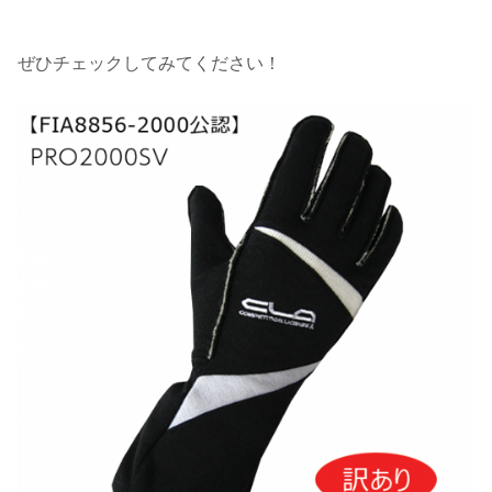
ぜひチェックしてみてください！