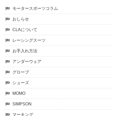
モータースポーツコラム
おしらせ
CLAについて
レーシングスーツ
お手入れ方法
アンダーウェア
グローブ
シューズ
MOMO
SIMPSON
マーキング