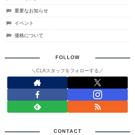
重要なお知らせ
イベント
価格について
FOLLOW
＼CLAスタッフをフォローする／
CONTACT