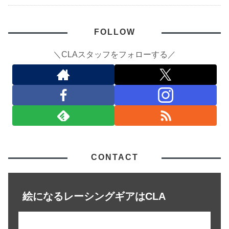
FOLLOW
＼CLAスタッフをフォローする／
CONTACT
絵になるレーシングギアはCLA