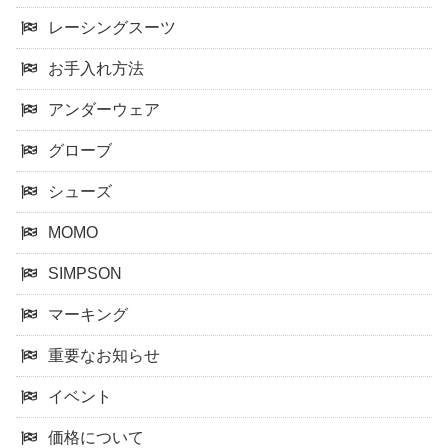
レーシングスーツ
お手入れ方法
アンダーウェア
グローブ
シューズ
MOMO
SIMPSON
マーキング
重要なお知らせ
イベント
価格について