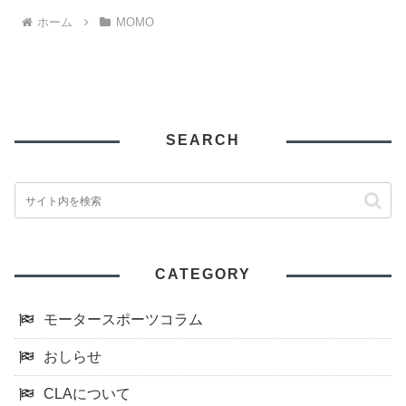
ホーム
MOMO
SEARCH
CATEGORY
モータースポーツコラム
おしらせ
CLAについて