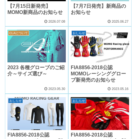
【7月15日新発売】
【7月7日発売】新商品の
MOMO新商品のお知らせ
お知らせ
2026.07.08
2025.06.27
CLAについて
おしらせ
2023 各種グローブのご紹
FIA8856-2018公認
介～サイズ選び～
MOMOレーシンググロー
ブ新発売のお知らせ
2023.05.30
2023.05.16
おしらせ
おしらせ
FIA8856-2018公認
FIA8856-2018公認