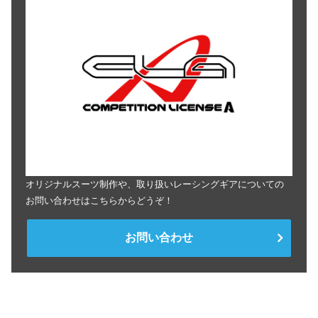
オリジナルスーツ制作や、取り扱いレーシングギアについての
お問い合わせはこちらからどうぞ！
お問い合わせ