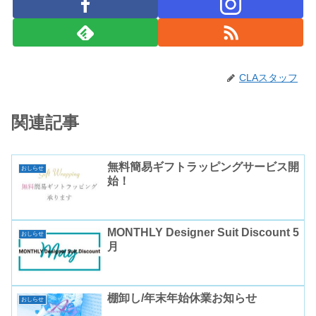
CLAスタッフ
関連記事
無料簡易ギフトラッピングサービス開
おしらせ
始！
MONTHLY Designer Suit Discount 5
おしらせ
月
棚卸し/年末年始休業お知らせ
おしらせ