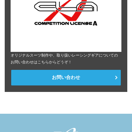
オリジナルスーツ制作や、取り扱いレーシングギアについての
お問い合わせはこちらからどうぞ！
お問い合わせ