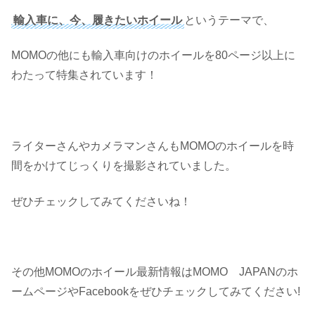
輸入車に、今、履きたいホイール
というテーマで、
MOMOの他にも輸入車向けのホイールを80ページ以上に
わたって特集されています！
ライターさんやカメラマンさんもMOMOのホイールを時
間をかけてじっくりを撮影されていました。
ぜひチェックしてみてくださいね！
その他MOMOのホイール最新情報はMOMO JAPANのホ
ームページやFacebookをぜひチェックしてみてください!