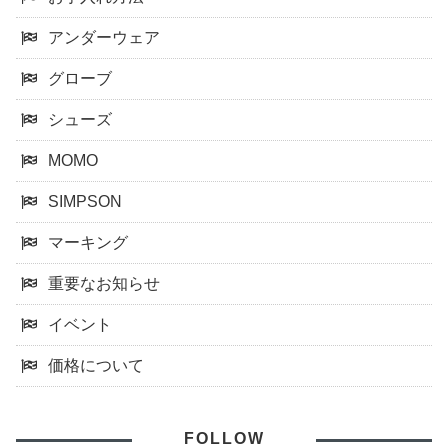
アンダーウェア
グローブ
シューズ
MOMO
SIMPSON
マーキング
重要なお知らせ
イベント
価格について
FOLLOW