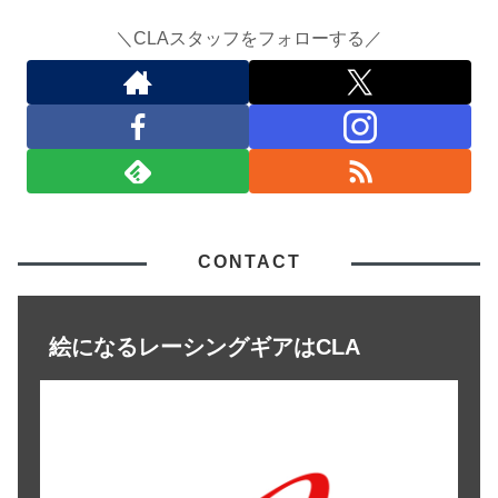
＼CLAスタッフをフォローする／
CONTACT
絵になるレーシングギアはCLA