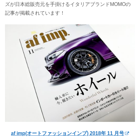
ズが日本総販売元を手掛けるイタリアブランドMOMOの
記事が掲載されています！
af imp(オートファッションインプ) 2018年 11 月号