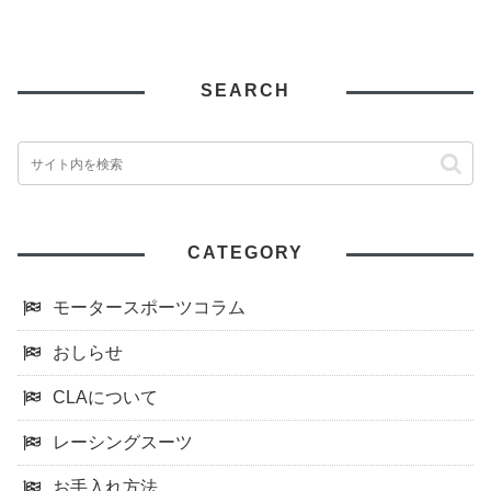
SEARCH
CATEGORY
モータースポーツコラム
おしらせ
CLAについて
レーシングスーツ
お手入れ方法