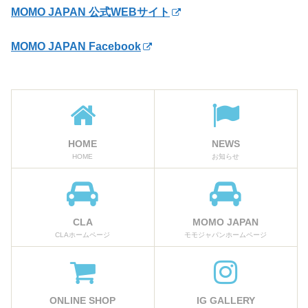
MOMO JAPAN 公式WEBサイト
MOMO JAPAN Facebook
HOME
NEWS
HOME
お知らせ
CLA
MOMO JAPAN
CLAホームページ
モモジャパンホームページ
ONLINE SHOP
IG GALLERY