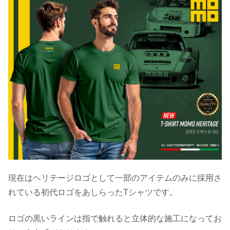
現在はヘリテージロゴとして一部のアイテムのみに採用さ
れている初代ロゴをあしらったTシャツです。
ロゴの黒いラインは指で触れると立体的な施工になってお