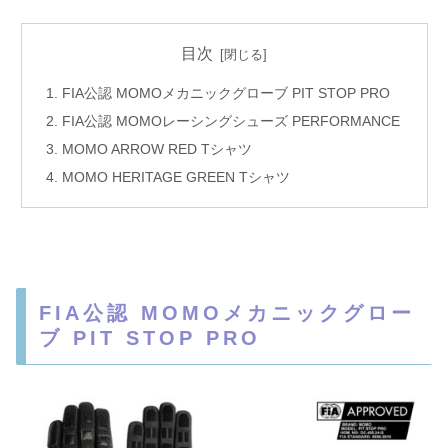
目次
FIA公認 MOMOメカニックグローブ PIT STOP PRO
FIA公認 MOMOレーシングシューズ PERFORMANCE
MOMO ARROW RED Tシャツ
MOMO HERITAGE GREEN Tシャツ
FIA公認 MOMOメカニックグロー
ブ PIT STOP PRO