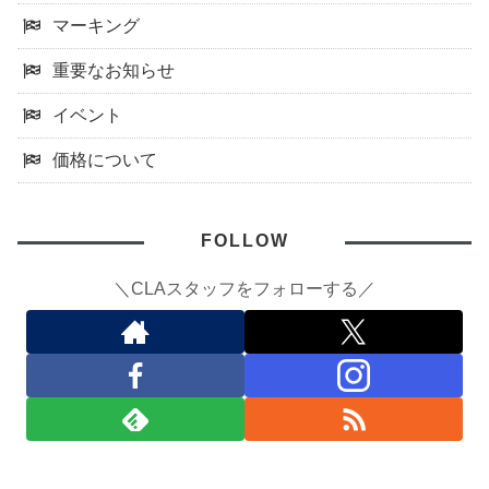
マーキング
重要なお知らせ
イベント
価格について
FOLLOW
＼CLAスタッフをフォローする／