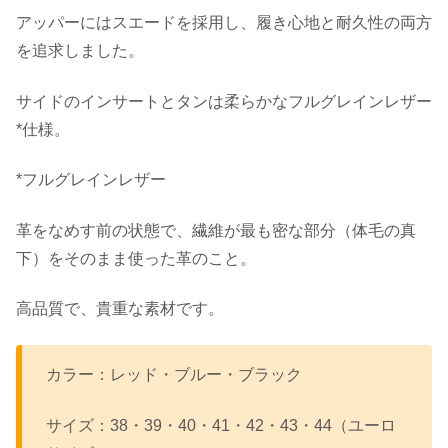
アッパーにはスエードを採用し、履き心地と耐久性の両方
を追求しました。
サイドのインサートとタンは柔らかなフルグレインレザー
*仕様。
*フルグレインレザー
革をなめす前の状態で、繊維が最も密な部分（体毛の真
下）をそのまま使った革のこと。
高品質で、貴重な素材です。
カラー：レッド・ブルー・ブラック
サイズ：38・39・40・41・42・43・44（ユーロ