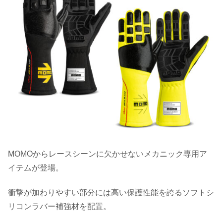
MOMOからレースシーンに欠かせないメカニック専用ア
イテムが登場。
衝撃が加わりやすい部分には高い保護性能を誇るソフトシ
リコンラバー補強材を配置。