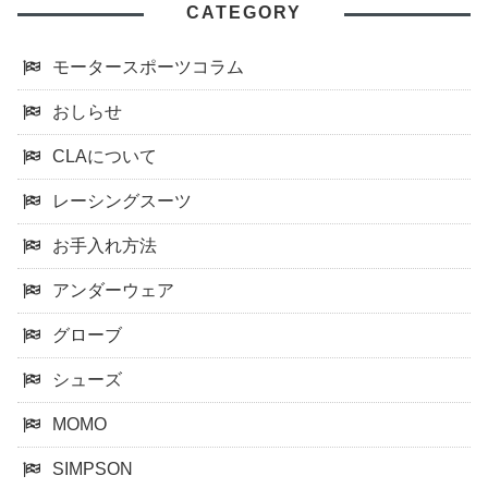
CATEGORY
モータースポーツコラム
おしらせ
CLAについて
レーシングスーツ
お手入れ方法
アンダーウェア
グローブ
シューズ
MOMO
SIMPSON