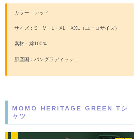
カラー：レッド
サイズ：S・M・L・XL・XXL（ユーロサイズ）
素材：綿100％
原産国：バングラディッシュ
MOMO HERITAGE GREEN Tシ
ャツ