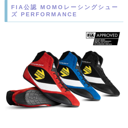
FIA公認 MOMOレーシングシュー
ズ PERFORMANCE