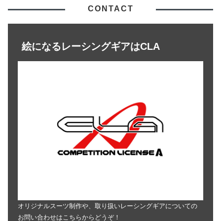
CONTACT
絵になるレーシングギアはCLA
オリジナルスーツ制作や、取り扱いレーシングギアについての
お問い合わせはこちらからどうぞ！