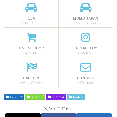
CLA
MOMO JAPAN
CLAホームページ
モモジャパンホームページ
ONLINE SHOP
IG GALLERY
LEARS DIRECT
お客様製作例
GALLERY
CONTACT
デザインギャラリー
お問い合わせ
おしらせ
グローブ
シューズ
MOMO
＼シェアする／