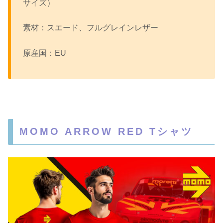
サイズ）
素材：スエード、フルグレインレザー
原産国：EU
MOMO ARROW RED Tシャツ