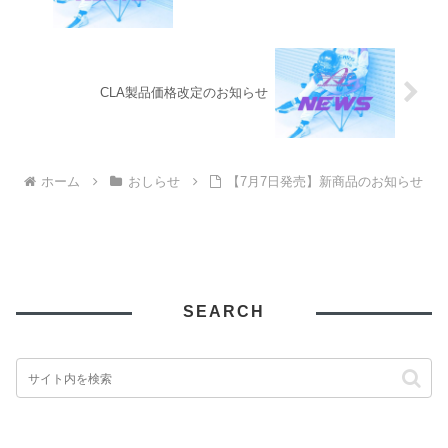
CLA製品価格改定のお知らせ
ホーム
おしらせ
【7月7日発売】新商品のお知らせ
SEARCH