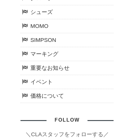
シューズ
MOMO
SIMPSON
マーキング
重要なお知らせ
イベント
価格について
FOLLOW
＼CLAスタッフをフォローする／