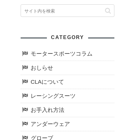
CATEGORY
モータースポーツコラム
おしらせ
CLAについて
レーシングスーツ
お手入れ方法
アンダーウェア
グローブ