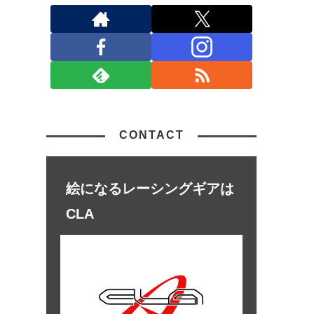
CONTACT
絵になるレーシングギアは
CLA