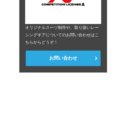
オリジナルスーツ制作や、取り扱いレー
シングギアについてのお問い合わせはこ
ちらからどうぞ！
お問い合わせ