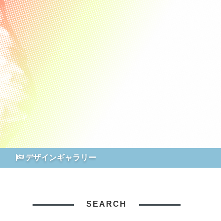
デザインギャラリー
SEARCH