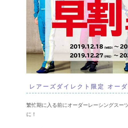
レアーズダイレクト限定 オー
繁忙期に入る前にオーダーレーシングスー
に！