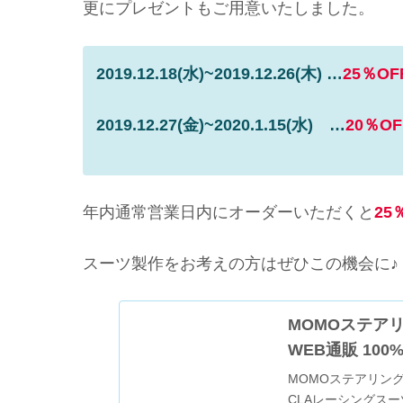
更にプレゼントもご用意いたしました。
2019.12.18(水)~2019.12.26(木) …
25％OF
2019.12.27(金)~2020.1.15(水)
…
20％OF
年内通常営業日内にオーダーいただくと
25
スーツ製作をお考えの方はぜひこの機会に♪
MOMOステア
WEB通販 100
MOMOステアリン
CLAレーシングス