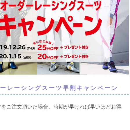
ダーレーシングスーツ早割キャンペーン
ツをご注文頂いた場合、時期が早ければ早いほどお得