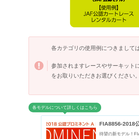
各カテゴリの使用例につきまして
参加されますレースやサーキット
をお取りいただきお選びください
各モデルについて詳しくはこちら
FIA8856-
待望の新モデル！FIA8