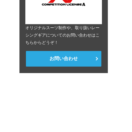
オリジナルスーツ制作や、取り扱いレー
シングギアについてのお問い合わせはこ
ちらからどうぞ！
お問い合わせ