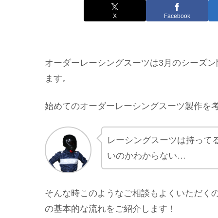
X
Facebook
オーダーレーシングスーツは3月のシーズ
ます。
始めてのオーダーレーシングスーツ製作を
レーシングスーツは持って
いのかわからない…
そんな時このようなご相談もよくいただくの
の基本的な流れをご紹介します！