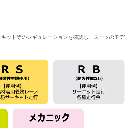
ーキット等のレギュレーションを確認し、スーツのモデ