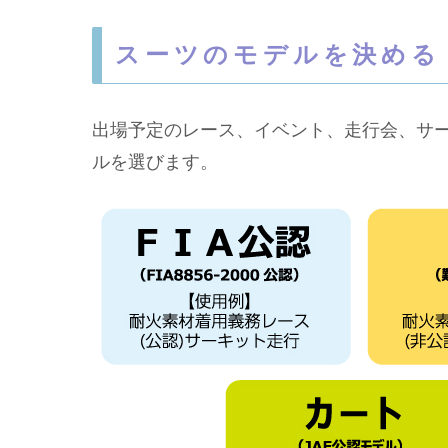
スーツのモデルを決める
出場予定のレース、イベント、走行会、サ
ルを選びます。