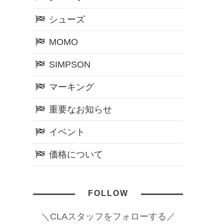
シューズ
MOMO
SIMPSON
マーキング
重要なお知らせ
イベント
価格について
FOLLOW
＼CLAスタッフをフォローする／