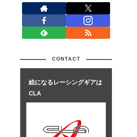
CONTACT
絵になるレーシングギアは
CLA