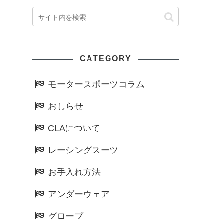
CATEGORY
モータースポーツコラム
おしらせ
CLAについて
レーシングスーツ
お手入れ方法
アンダーウェア
グローブ