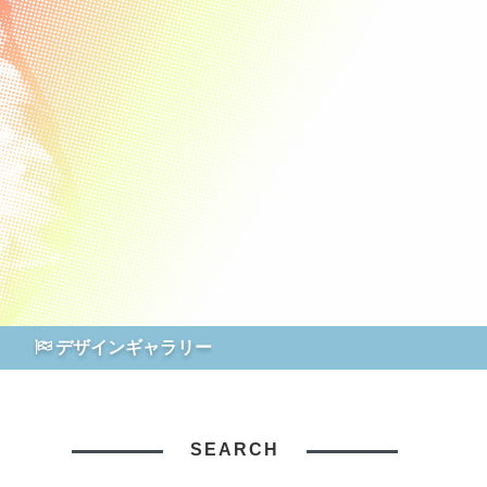
デザインギャラリー
SEARCH