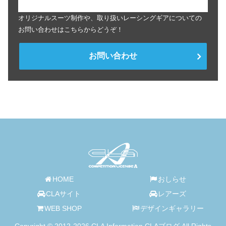
オリジナルスーツ制作や、取り扱いレーシングギアについての
お問い合わせはこちらからどうぞ！
お問い合わせ
HOME
おしらせ
CLAサイト
レアーズ
WEB SHOP
デザインギャラリー
Copyright © 2012-2026 CLA Information CLAブログ All Rights