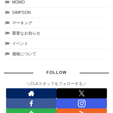
MOMO
SIMPSON
マーキング
重要なお知らせ
イベント
価格について
FOLLOW
＼CLAスタッフをフォローする／