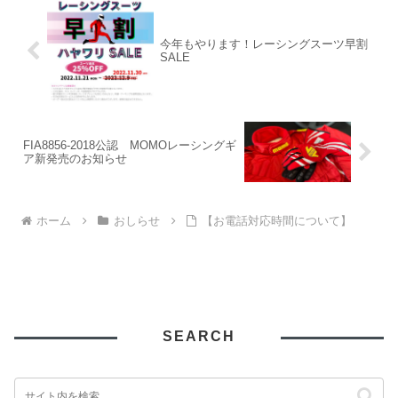
今年もやります！レーシングスーツ早割
SALE
FIA8856-2018公認 MOMOレーシングギ
ア新発売のお知らせ
ホーム
おしらせ
【お電話対応時間について】
SEARCH