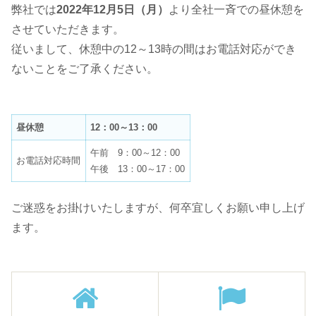
弊社では
2022年12月5日（月）
より全社一斉での昼休憩を
させていただきます。
従いまして、休憩中の12～13時の間はお電話対応ができ
ないことをご了承ください。
昼休憩
12
：00～13：00
午前 9：00～12：00
お電話対応時間
午後 13：00～17：00
ご迷惑をお掛けいたしますが、何卒宜しくお願い申し上げ
ます。