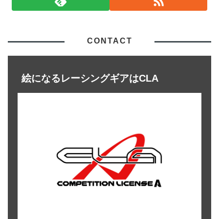
CONTACT
絵になるレーシングギアはCLA