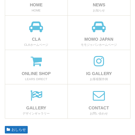
HOME
NEWS
HOME
お知らせ
CLA
MOMO JAPAN
CLAホームページ
モモジャパンホームページ
ONLINE SHOP
IG GALLERY
LEARS DIRECT
お客様製作例
GALLERY
CONTACT
デザインギャラリー
お問い合わせ
おしらせ