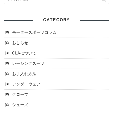
CATEGORY
モータースポーツコラム
おしらせ
CLAについて
レーシングスーツ
お手入れ方法
アンダーウェア
グローブ
シューズ