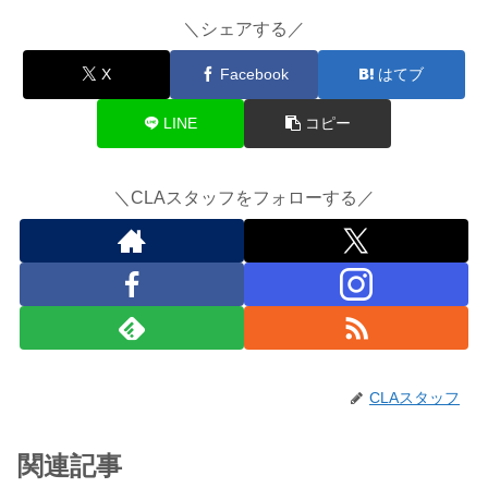
＼シェアする／
X
Facebook
はてブ
LINE
コピー
＼CLAスタッフをフォローする／
CLAスタッフ
関連記事