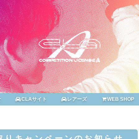
せ
CLAサイト
レアーズ
WEB SHOP
取りキャンペーンのお知らせ