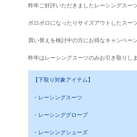
昨年ご好評いただきましたレーシングスー
ボロボロになったりサイズアウトしたスー
買い替えを検討中の方にお得なキャンペー
昨年はレーシングスーツのみお引き取りし
【下取り対象アイテム】
・レーシングスーツ
・レーシンググローブ
・レーシングシューズ