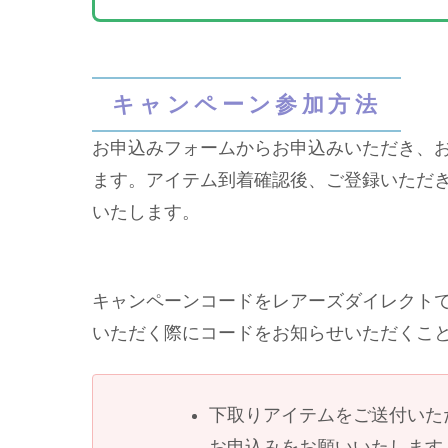
キャンペーン参加方法
お申込みフォームからお申込みいただき、
ます。アイテム到着確認後、ご登録いただ
いたします。
キャンペーンコードをレアーズダイレクト
いただく際にコードをお知らせいただくこ
下取りアイテムをご送付いた
お申込みをお願いいたします