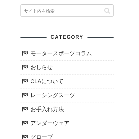
CATEGORY
モータースポーツコラム
おしらせ
CLAについて
レーシングスーツ
お手入れ方法
アンダーウェア
グローブ