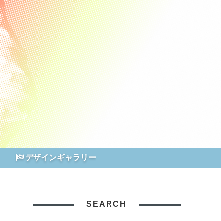
デザインギャラリー
SEARCH