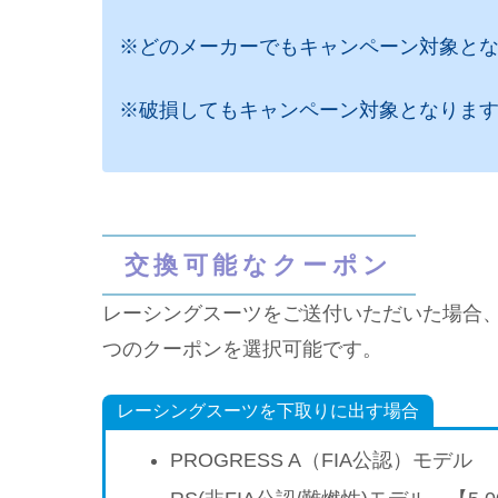
※どのメーカーでもキャンペーン対象と
※破損してもキャンペーン対象となりま
交換可能なクーポン
レーシングスーツをご送付いただいた場合、
つのクーポンを選択可能です。
レーシングスーツを下取りに出す場合
PROGRESS A（FIA公認）モデル 