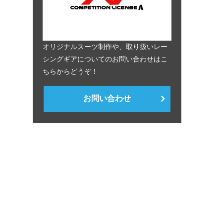
オリジナルスーツ制作や、取り扱いレー
シングギアについてのお問い合わせはこ
ちらからどうぞ！
お問い合わせ