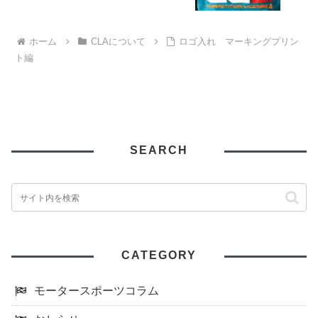
ホーム
CLAについて
ロゴ入れ マーキングプリン
ト編
SEARCH
CATEGORY
モータースポーツコラム