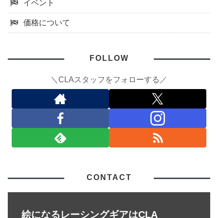
イベント
価格について
FOLLOW
＼CLAスタッフをフォローする／
CONTACT
絵になるレーシングギアはCLA