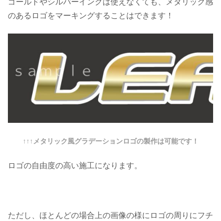
ゴールドやシルバーインクは使えなくても、メタリック感
のあるロゴをマーキングすることはできます！
↑↑↑メタリック風グラデーションロゴの製作は可能です！
ロゴの自由度の高い施工になります。
ただし、ほとんどの場合上の画像の様にロゴの周りにフチ