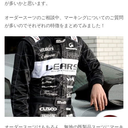
が多いかと思います。
オーダースーツのご相談中、マーキングについてのご質問
が多いのでそれぞれの特徴をまとめてみました！
オーダースーツはもちろん、無地の既製品スーツにマーキ