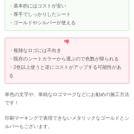
・基本的にはコストが安い
・厚手でしっかりしたシート
・ゴールドやシルバーが使える
・複雑なロゴには不向き
・既存のシートカラーから選ぶので色数が限られる
・2色以上使うと逆にコストがアップする可能性があ
る
単色の文字や、単純なロゴマークなどにお勧めの施工方法
です！
印刷マーキングで表現できないメタリックなゴールドとシ
ルバーもございます。