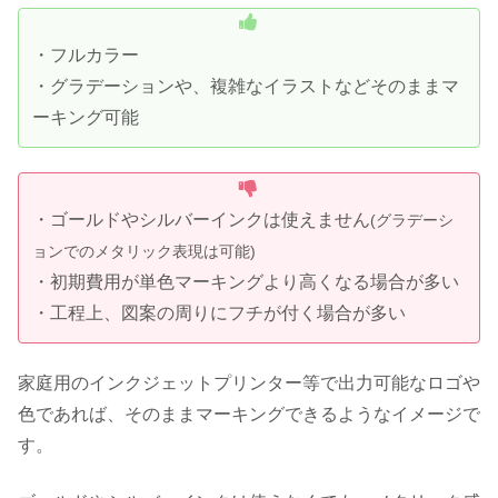
・フルカラー
・グラデーションや、複雑なイラストなどそのままマ
ーキング可能
・ゴールドやシルバーインクは使えません
(グラデーシ
ョンでのメタリック表現は可能)
・初期費用が単色マーキングより高くなる場合が多い
・工程上、図案の周りにフチが付く場合が多い
家庭用のインクジェットプリンター等で出力可能なロゴや
色であれば、そのままマーキングできるようなイメージで
す。