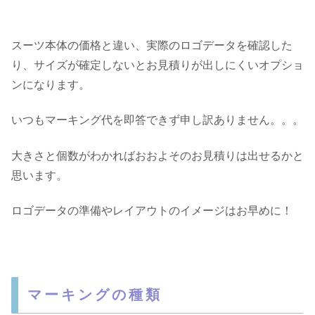
スーツ本体の価格と違い、実際のロゴデータを確認した
り、サイズが確定しないとお見積りが出しにくいオプショ
ンになります。
いつもマーキング代を即答できず申し訳ありません。。。
大きさと個数がわかればおおよそのお見積りは出せるかと
思います。
ロゴデータの準備やレイアウトのイメージはお早めに！
マーキングの種類