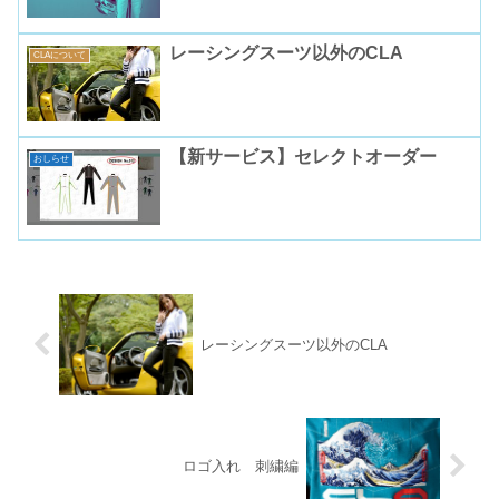
レーシングスーツ以外のCLA
CLAについて
【新サービス】セレクトオーダー
おしらせ
レーシングスーツ以外のCLA
ロゴ入れ 刺繍編