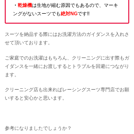
・
乾燥機
は生地が縮む原因でもあるので、マーキ
ングがないスーツでも
絶対NG
です!!
スーツを納品する際にはお洗濯方法のガイダンスを入れさ
せて頂いております。
ご家庭でのお洗濯はもちろん、クリーニングに出す際もガ
イダンスを一緒にお渡しするとトラブルを回避につながり
ます。
クリーニング店も出来ればレーシングスーツ専門店でお願
いすると安心かと思います。
参考になりましたでしょうか？