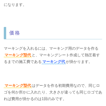
になります。
価格
マーキングを入れるには、マーキング用のデータを作る
マーキング型代
と、マーキングシート作成して熱圧着す
るまでの施工費である
マーキング代
が掛かります。
マーキング型代
はデータを作る初期費用なので、同じロ
ゴを何か所かに入れたり、大きさが違っても同じロゴであ
れば費用が掛かるのは1回のみです。