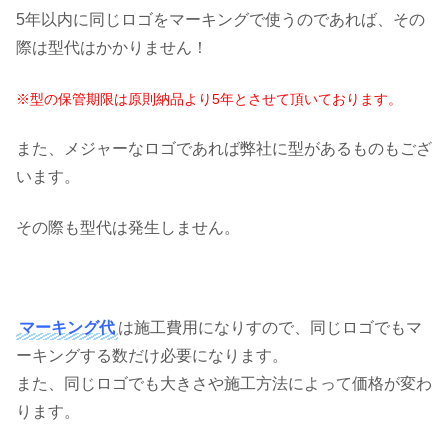
5年以内に同じロゴをマーキングで使うのであれば、その
際は型代はかかりません！
※型の保管期限は原則納品より5年とさせて頂いております。
また、メジャーなロゴであれば弊社に型があるものもござ
います。
その際も型代は発生しません。
マーキング代
は施工費用になりすので、同じロゴでもマ
ーキングする数だけ必要になります。
また、同じロゴでも大きさや施工方法によって価格が変わ
ります。