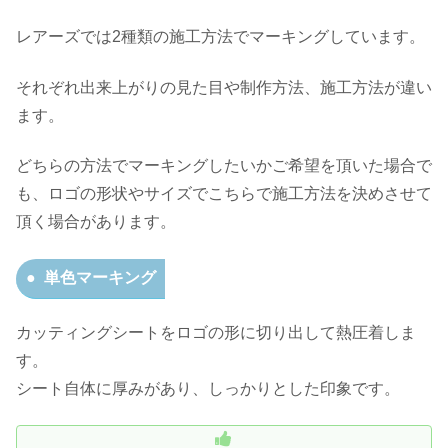
レアーズでは2種類の施工方法でマーキングしています。
それぞれ出来上がりの見た目や制作方法、施工方法が違い
ます。
どちらの方法でマーキングしたいかご希望を頂いた場合で
も、ロゴの形状やサイズでこちらで施工方法を決めさせて
頂く場合があります。
単色マーキング
カッティングシートをロゴの形に切り出して熱圧着しま
す。
シート自体に厚みがあり、しっかりとした印象です。