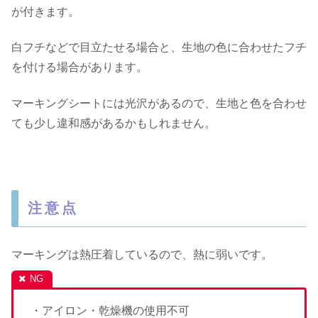
が付きます。
白フチなどで目立たせる場合と、生地の色に合わせたフチ
を付ける場合があります。
マーキングシートには光沢があるので、生地と色を合わせ
ても少し違和感があるかもしれません。
注意点
マーキングは熱圧着しているので、熱に弱いです。
・アイロン・乾燥機の使用不可