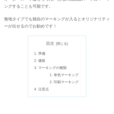
ングすることも可能です。
無地タイプでも独自のマーキングが入るとオリジナリティ
ーが出せるのでお勧めです！
目次
準備
価格
マーキングの種類
単色マーキング
印刷マーキング
注意点