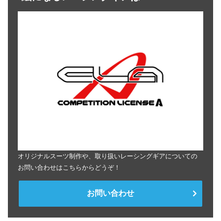
オリジナルスーツ制作や、取り扱いレーシングギアについての
お問い合わせはこちらからどうぞ！
お問い合わせ