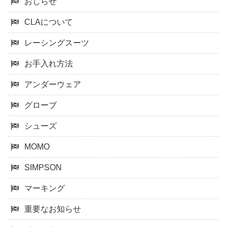
おしらせ
CLAについて
レーシングスーツ
お手入れ方法
アンダーウェア
グローブ
シューズ
MOMO
SIMPSON
マーキング
重要なお知らせ