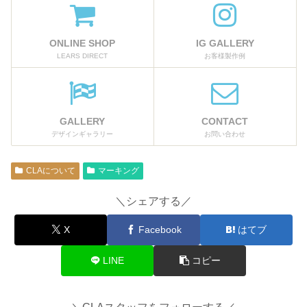
ONLINE SHOP
IG GALLERY
LEARS DIRECT
お客様製作例
GALLERY
CONTACT
デザインギャラリー
お問い合わせ
CLAについて
マーキング
＼シェアする／
X
Facebook
はてブ
LINE
コピー