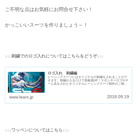
ご不明な点はお気軽にお問合せ下さい！
かっこいいスーツを作りましょう～！
↓↓↓刺繍でのロゴ入れについてはこちらをどうぞ↓↓↓
ロゴ入れ 刺繍編
レーシングスーツにはオリジナルの刺繍を入れることがで
きます。刺繍が入るだけで高級感UP！スポンサーロゴやチ
ーム名を入れたオリジナルレーシングスーツ制作のご相談
承ります。
2018.09.19
www.lears.jp
↓↓↓ワッペンについてはこちら↓↓↓