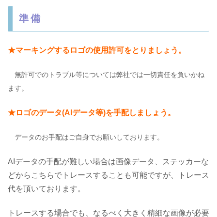
準備
★マーキングするロゴの使用許可をとりましょう。
無許可でのトラブル等については弊社では一切責任を負いかね
ます。
★ロゴのデータ(AIデータ等)を手配しましょう。
データのお手配はご自身でお願いしております。
AIデータの手配が難しい場合は画像データ、ステッカーな
どからこちらでトレースすることも可能ですが、トレース
代を頂いております。
トレースする場合でも、なるべく大きく精細な画像が必要