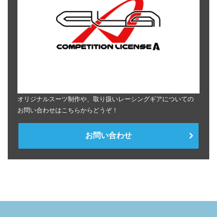
オリジナルスーツ制作や、取り扱いレーシングギアについての
お問い合わせはこちらからどうぞ！
お問い合わせ