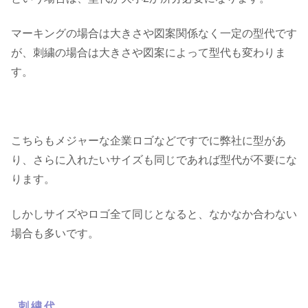
マーキングの場合は大きさや図案関係なく一定の型代です
が、刺繍の場合は大きさや図案によって型代も変わりま
す。
こちらもメジャーな企業ロゴなどですでに弊社に型があ
り、さらに入れたいサイズも同じであれば型代が不要にな
ります。
しかしサイズやロゴ全て同じとなると、なかなか合わない
場合も多いです。
刺繍代