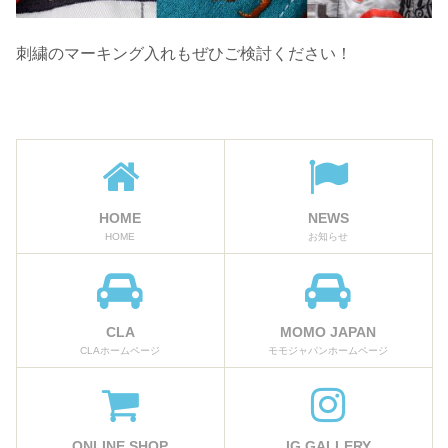
刺繍のマーキング入れもぜひご検討ください！
HOME
NEWS
HOME
お知らせ
CLA
MOMO JAPAN
CLAホームページ
モモジャパンホームページ
ONLINE SHOP
IG GALLERY