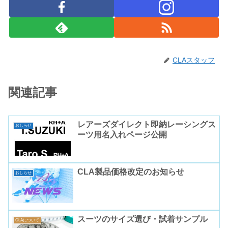
CLAスタッフ
関連記事
レアーズダイレクト即納レーシングス
おしらせ
ーツ用名入れページ公開
CLA製品価格改定のお知らせ
おしらせ
スーツのサイズ選び・試着サンプル
CLAについて