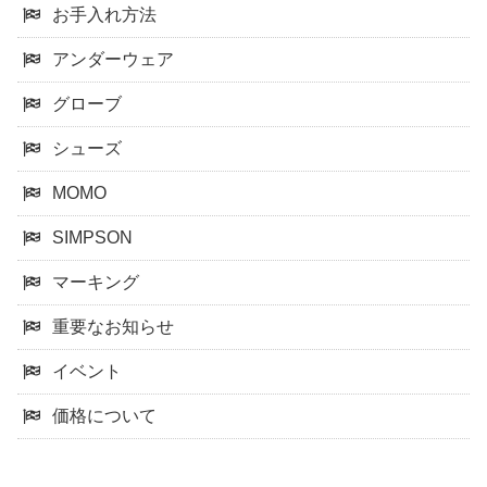
お手入れ方法
アンダーウェア
グローブ
シューズ
MOMO
SIMPSON
マーキング
重要なお知らせ
イベント
価格について