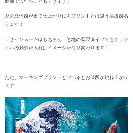
刺繍で入れることもできます！
糸の立体感が出て仕上がりにもプリントとは違う高級感あ
ります！
デザインスーツはもちろん、無地の既製タイプでもオリジ
ナルの刺繍が入ればイメージかなり変わります！
ただ、マーキングプリントと比べるとお値段が跳ね上がり
ます…