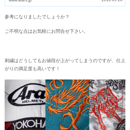
www.lears.jp
参考になりましたでしょうか？
ご不明な点はお気軽にお問合せ下さい。
刺繍はどうしてもお値段が上がってしまうのですが、仕上
がりの満足度も高いです！