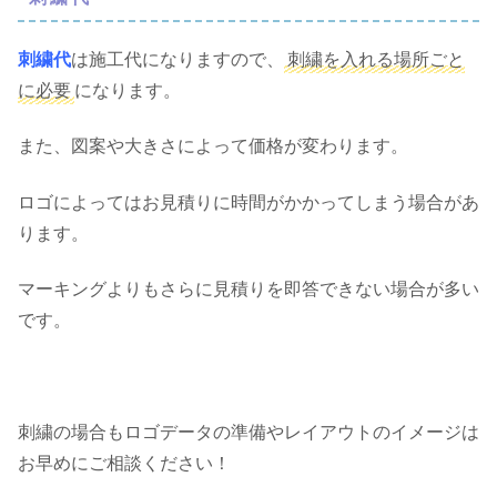
刺繍代
は施工代になりますので、
刺繍を入れる場所ごと
に必要
になります。
また、図案や大きさによって価格が変わります。
ロゴによってはお見積りに時間がかかってしまう場合があ
ります。
マーキングよりもさらに見積りを即答できない場合が多い
です。
刺繍の場合もロゴデータの準備やレイアウトのイメージは
お早めにご相談ください！