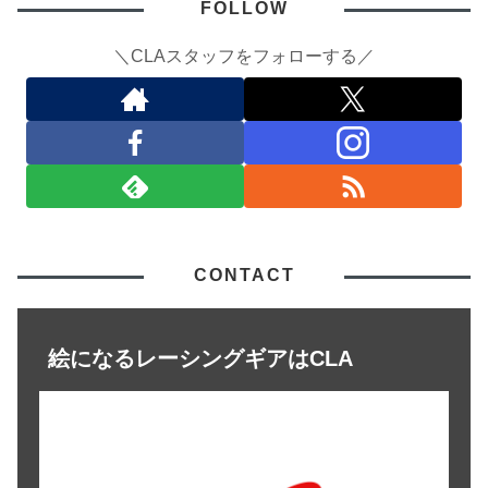
FOLLOW
＼CLAスタッフをフォローする／
CONTACT
絵になるレーシングギアはCLA