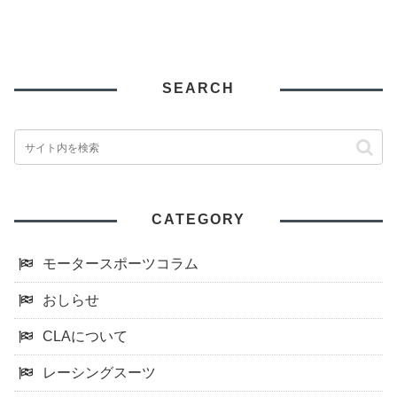
SEARCH
CATEGORY
モータースポーツコラム
おしらせ
CLAについて
レーシングスーツ