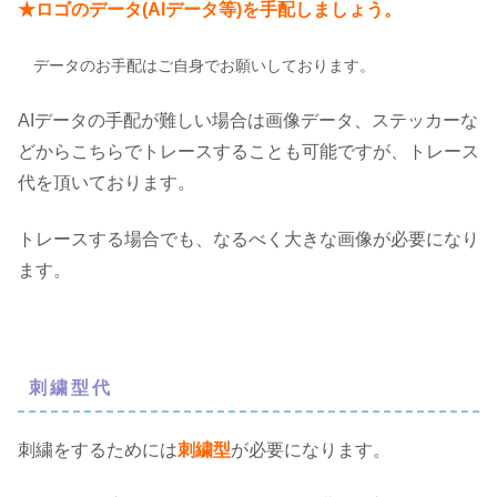
★ロゴのデータ(AIデータ等)を手配しましょう。
データのお手配はご自身でお願いしております。
AIデータの手配が難しい場合は画像データ、ステッカーな
どからこちらでトレースすることも可能ですが、トレース
代を頂いております。
トレースする場合でも、なるべく大きな画像が必要になり
ます。
刺繍型代
刺繍をするためには
刺繍型
が必要になります。