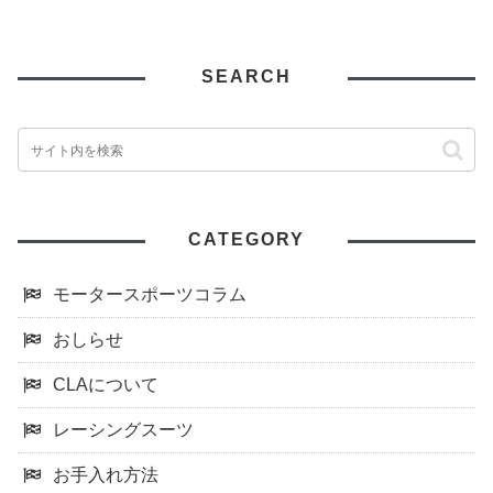
SEARCH
CATEGORY
モータースポーツコラム
おしらせ
CLAについて
レーシングスーツ
お手入れ方法