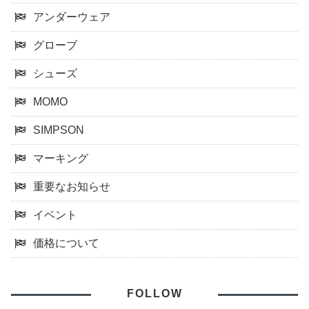
アンダーウェア
グローブ
シューズ
MOMO
SIMPSON
マーキング
重要なお知らせ
イベント
価格について
FOLLOW