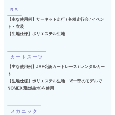
RB
【主な使用例】サーキット走行 / 各種走行会 / イベン
ト・衣装
【生地仕様】ポリエステル生地
カートスーツ
【主な使用例】JAF公認カートレース / レンタルカー
ト
【生地仕様】ポリエステル生地 ※一部のモデルで
NOMEX(難燃生地)を使用
メカニック