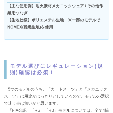
【主な使用例】耐火素材メカニックウェア / その他作
業用つなぎ
【生地仕様】ポリエステル生地 ※一部のモデルで
NOMEX(難燃生地)を使用
モデル選びにレギュレーション(規
則)確認は必須！
5つのモデルのうち、「カートスーツ」と「メカニック
スーツ」は用途がはっきりとしているので、モデルの選択
で迷う事は無いかと思います。
「FIA公認」「RS」「RB」モデルについては、全て4輪