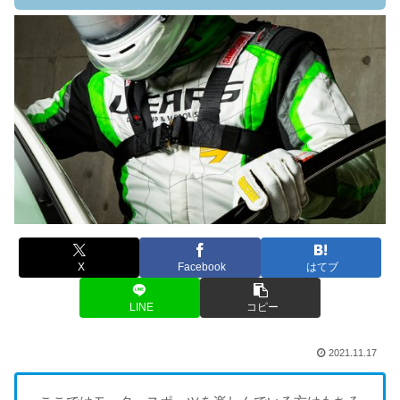
X
Facebook
はてブ
LINE
コピー
2021.11.17