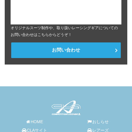
オリジナルスーツ制作や、取り扱いレーシングギアについての
お問い合わせはこちらからどうぞ！
お問い合わせ
HOME
おしらせ
CLAサイト
レアーズ