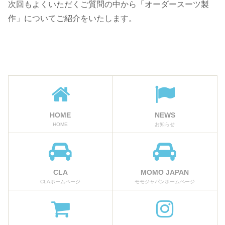
次回もよくいただくご質問の中から「オーダースーツ製
作」についてご紹介をいたします。
HOME
NEWS
HOME
お知らせ
CLA
MOMO JAPAN
CLAホームページ
モモジャパンホームページ