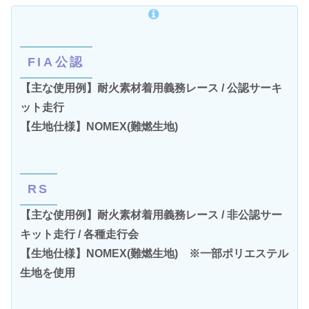
FIA公認
【主な使用例】耐火素材着用義務レース / 公認サーキ
ット走行
【生地仕様】NOMEX(難燃生地)
RS
【主な使用例】耐火素材着用義務レース / 非公認サー
キット走行 / 各種走行会
【生地仕様】NOMEX(難燃生地) ※一部ポリエステル
生地を使用