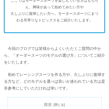
ここではモータースポーツを楽しんでいる方はもちろ
ん、興味があって始めてみたい方や
久しぶりに復帰したい方へ、モータースポーツにまつ
わる耳寄りなトピックスをご紹介いたします。
今回のブログでは皆様からよくいただくご質問の中か
ら、「オーダースーツのモデルの選び方」についてご紹介
をいたします。
初めてレーシングスーツを作る方や、久しぶりに復帰す
る方など、どのモデルを選べば良いか迷われている方は是
非参考にしていただければ幸いです。
目次