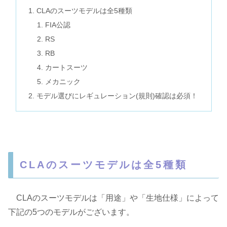
CLAのスーツモデルは全5種類
FIA公認
RS
RB
カートスーツ
メカニック
モデル選びにレギュレーション(規則)確認は必須！
CLAのスーツモデルは全5種類
CLAのスーツモデルは「用途」や「生地仕様」によって
下記の5つのモデルがございます。