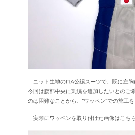
ニット生地のFIA公認スーツで、既に左胸
今回は腹部中央に刺繍を追加したいとのご
のは困難なことから、”ワッペン”での施工
実際にワッペンを取り付けた画像はこち