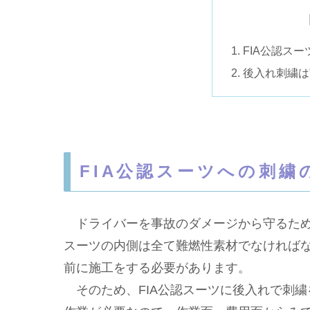
FIA公認ス
後入れ刺繍は
FIA公認スーツへの刺繍
ドライバーを事故のダメージから守るため、
スーツの内側は全て難燃性素材でなければ
前に施工をする必要があります。
そのため、FIA公認スーツに後入れで刺