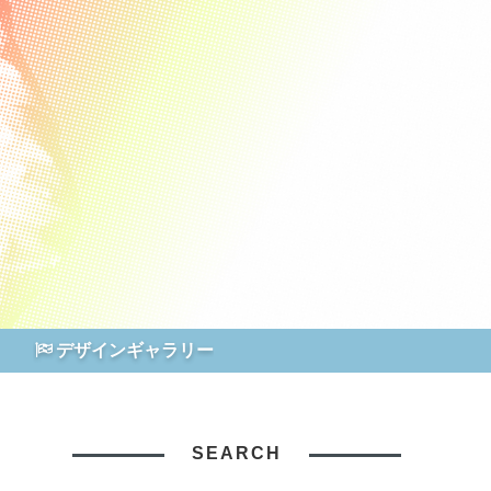
デザインギャラリー
SEARCH