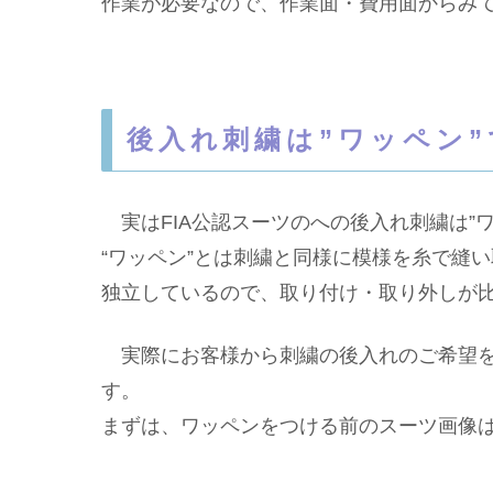
作業が必要なので、作業面・費用面からみ
後入れ刺繍は”ワッペン
実はFIA公認スーツのへの後入れ刺繍は”
“ワッペン”とは刺繍と同様に模様を糸で縫
独立しているので、取り付け・取り外しが
実際にお客様から刺繍の後入れのご希望を
す。
まずは、ワッペンをつける前のスーツ画像