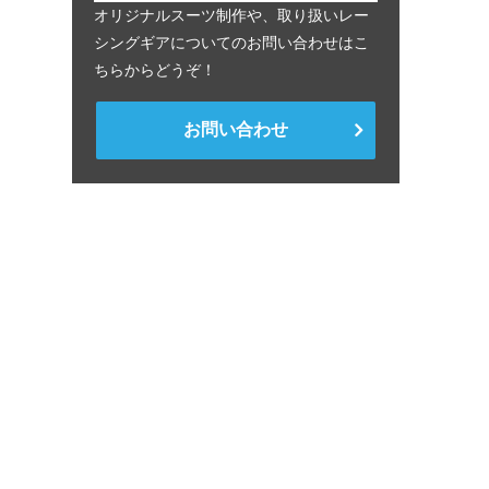
オリジナルスーツ制作や、取り扱いレー
シングギアについてのお問い合わせはこ
ちらからどうぞ！
お問い合わせ