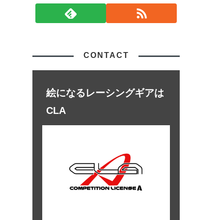
CONTACT
絵になるレーシングギアは
CLA