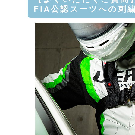
FIA公認スーツへの刺