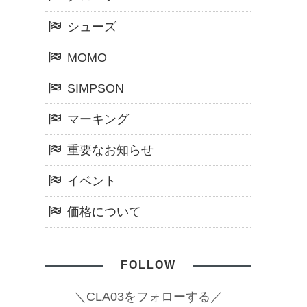
シューズ
MOMO
SIMPSON
マーキング
重要なお知らせ
イベント
価格について
FOLLOW
＼CLA03をフォローする／