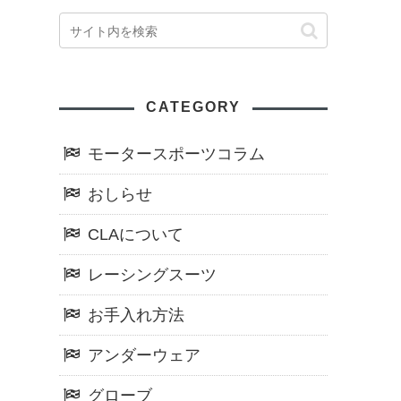
CATEGORY
モータースポーツコラム
おしらせ
CLAについて
レーシングスーツ
お手入れ方法
アンダーウェア
グローブ