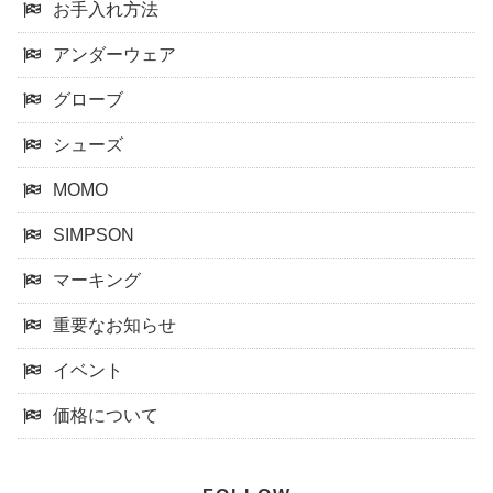
お手入れ方法
アンダーウェア
グローブ
シューズ
MOMO
SIMPSON
マーキング
重要なお知らせ
イベント
価格について