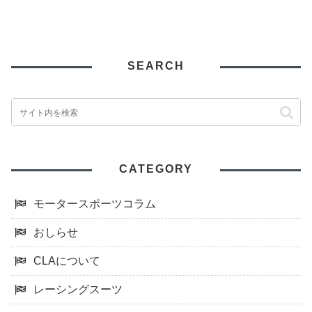
SEARCH
CATEGORY
モータースポーツコラム
おしらせ
CLAについて
レーシングスーツ