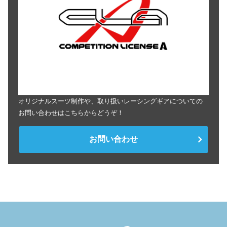
オリジナルスーツ制作や、取り扱いレーシングギアについての
お問い合わせはこちらからどうぞ！
お問い合わせ