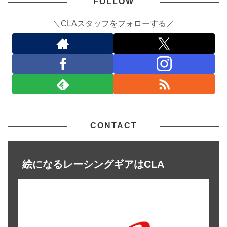
FOLLOW
＼CLAスタッフをフォローする／
CONTACT
絵になるレーシングギアはCLA