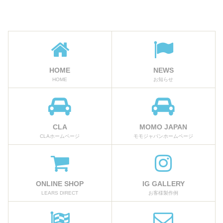
HOME
NEWS
HOME
お知らせ
CLA
MOMO JAPAN
CLAホームページ
モモジャパンホームページ
ONLINE SHOP
IG GALLERY
LEARS DIRECT
お客様製作例