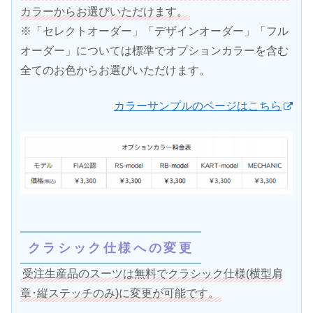
カラーからお選びいただけます。
※「セレクトオーダー」「デザインオーダー」「フル
オーダー」については標準でオプションカラーを含む
全てのお色からお選びいただけます。
カラーサンプルのページはこちら
クラシック仕様への変更
受注生産品のスーツは無料でクラシック仕様(横型肩
章･縦ステッチのみ)に変更が可能です。