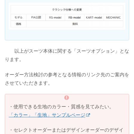
以上がスーツ本体に関する「スーツオプション」とな
ります。
オーダー方法検討の参考となる情報のリンク先のご案内を
させていただきます。
・使用できる生地のカラー・質感を見てみたい。
「カラー」「生地」サンプルページ
・セレクトオーダーまたはデザインオーダーのデザイ