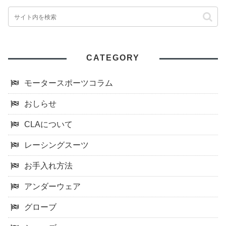
CATEGORY
モータースポーツコラム
おしらせ
CLAについて
レーシングスーツ
お手入れ方法
アンダーウェア
グローブ