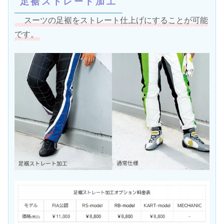
足裾ストレート加工
スーツの足裾をストレート仕上げにすることが可能
です。