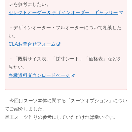
ンを参考にしたい。
セレクトオーダー & デザインオーダー ギャラリー
・デザインオーダー・フルオーダーについて相談した
い。
CLAお問合せフォーム
・「既製サイズ表」「採寸シート」「価格表」などを
見たい。
各種資料ダウンロードページ
今回はスーツ本体に関する「スーツオプション」につい
てご紹介しました。
是非スーツ作りの参考にしていただければ幸いです。