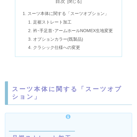
目次
スーツ本体に関する「スーツオプション」
足裾ストレート加工
衿･手足首･アームホールNOMEX生地変更
オプションカラー(既製品)
クラシック仕様への変更
スーツ本体に関する「スーツオプ
ション」