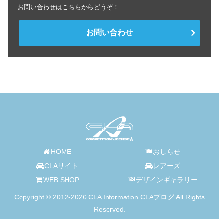
お問い合わせはこちらからどうぞ！
お問い合わせ
HOME
おしらせ
CLAサイト
レアーズ
WEB SHOP
デザインギャラリー
Copyright © 2012-2026 CLA Information CLAブログ All Rights
Reserved.