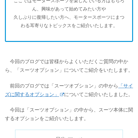
ここではモータースポーツを楽しんでいる方はもちろ
ん、興味があって始めてみたい方や
久しぶりに復帰したい方へ、モータースポーツにまつ
わる耳寄りなトピックスをご紹介いたします。
今回のブログでは皆様からよくいただくご質問の中か
ら、「スーツオプション」についてご紹介をいたします。
前回のブログでは「スーツオプション」の中から
「サイ
ズに関するオプション」
についてご紹介いたしました。
今回は「スーツオプション」の中から、スーツ本体に関
するオプションをご紹介いたします。