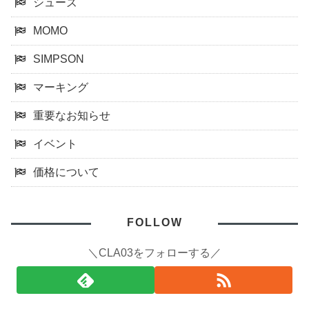
シューズ
MOMO
SIMPSON
マーキング
重要なお知らせ
イベント
価格について
FOLLOW
＼CLA03をフォローする／