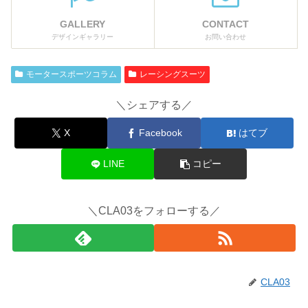
GALLERY
CONTACT
デザインギャラリー
お問い合わせ
モータースポーツコラム
レーシングスーツ
＼シェアする／
X
Facebook
はてブ
LINE
コピー
＼CLA03をフォローする／
CLA03