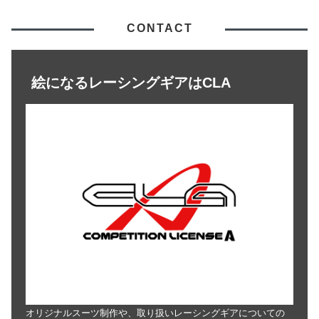
CONTACT
絵になるレーシングギアはCLA
オリジナルスーツ制作や、取り扱いレーシングギアについての