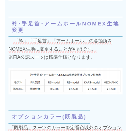
衿･手足首･アームホールNOMEX生地
変更
「衿」「手足首」「アームホール」の各箇所を
NOMEX生地に変更することが可能です。
※FIA公認スーツは標準仕様となります。
オプションカラー(既製品)
「既製品」スーツのカラーを定番色以外のオプション