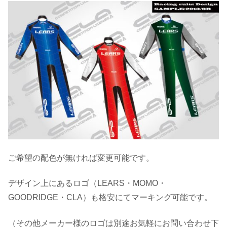
ご希望の配色が無ければ変更可能です。
デザイン上にあるロゴ（LEARS・MOMO・
GOODRIDGE・CLA）も格安にてマーキング可能です。
（その他メーカー様のロゴは別途お気軽にお問い合わせ下