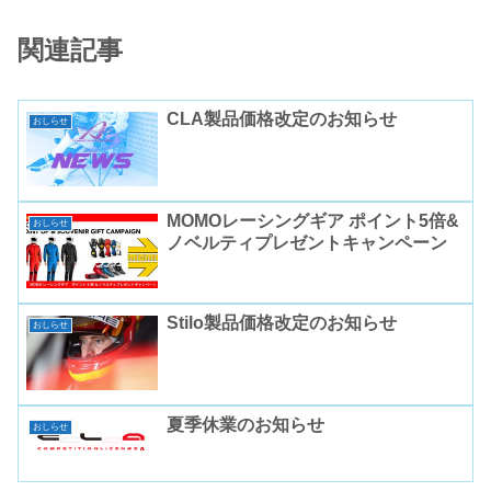
関連記事
CLA製品価格改定のお知らせ
おしらせ
MOMOレーシングギア ポイント5倍&
おしらせ
ノベルティプレゼントキャンペーン
Stilo製品価格改定のお知らせ
おしらせ
夏季休業のお知らせ
おしらせ