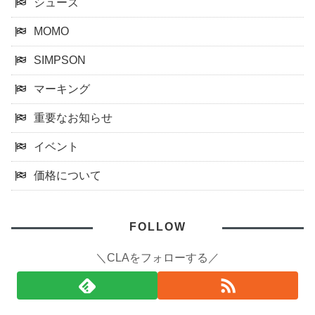
シューズ
MOMO
SIMPSON
マーキング
重要なお知らせ
イベント
価格について
FOLLOW
＼CLAをフォローする／