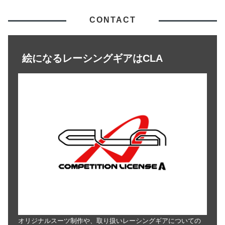
CONTACT
絵になるレーシングギアはCLA
オリジナルスーツ制作や、取り扱いレーシングギアについての