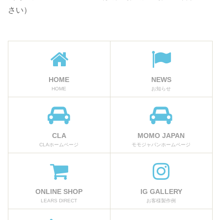
さい）
HOME
NEWS
HOME
お知らせ
CLA
MOMO JAPAN
CLAホームページ
モモジャパンホームページ
ONLINE SHOP
IG GALLERY
LEARS DIRECT
お客様製作例