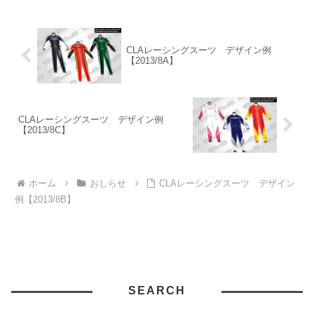
CLAレーシングスーツ デザイン例
【2013/8A】
CLAレーシングスーツ デザイン例
【2013/8C】
ホーム
おしらせ
CLAレーシングスーツ デザイン
例【2013/8B】
SEARCH