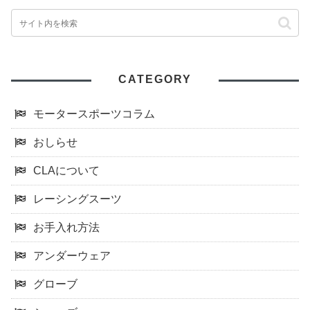
CATEGORY
モータースポーツコラム
おしらせ
CLAについて
レーシングスーツ
お手入れ方法
アンダーウェア
グローブ