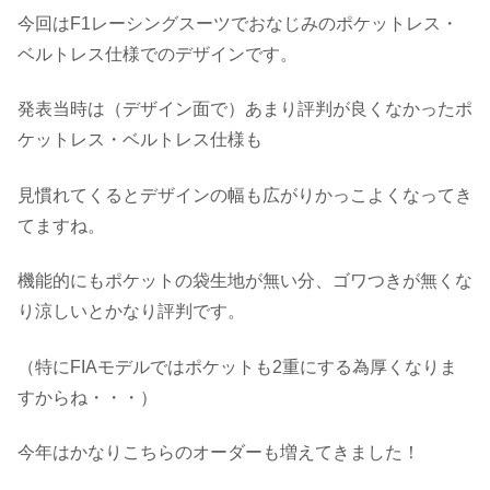
今回はF1レーシングスーツでおなじみのポケットレス・
ベルトレス仕様でのデザインです。
発表当時は（デザイン面で）あまり評判が良くなかったポ
ケットレス・ベルトレス仕様も
見慣れてくるとデザインの幅も広がりかっこよくなってき
てますね。
機能的にもポケットの袋生地が無い分、ゴワつきが無くな
り涼しいとかなり評判です。
（特にFIAモデルではポケットも2重にする為厚くなりま
すからね・・・）
今年はかなりこちらのオーダーも増えてきました！