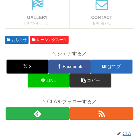
GALLERY
CONTACT
デザインギャラリー
お問い合わせ
おしらせ
レーシングスーツ
＼シェアする／
X
Facebook
はてブ
LINE
コピー
＼CLAをフォローする／
CLA