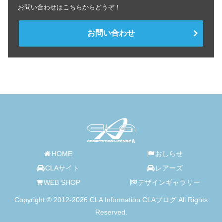
お問い合わせはこちらからどうぞ！
お問い合わせ
HOME
おしらせ
CLAサイト
レアーズ
WEB SHOP
デザインギャラリー
Copyright © 2012-2026 CLA Information CLAブログ All Rights
Reserved.