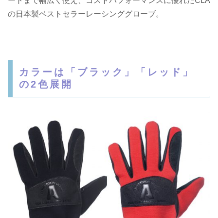
ートまで幅広く使え、コストパフォーマンスに優れたCLA
の日本製ベストセラーレーシンググローブ。
カラーは「ブラック」「レッド」
の2色展開