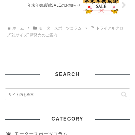
年末年始感謝SALEのお知らせ
ホーム
モータースポーツコラム
トライアルグロー
ブ”2Lサイズ” 新発売のご案内
SEARCH
CATEGORY
モータースポーツコラム