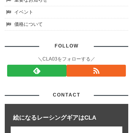
イベント
価格について
FOLLOW
＼CLA03をフォローする／
CONTACT
絵になるレーシングギアはCLA