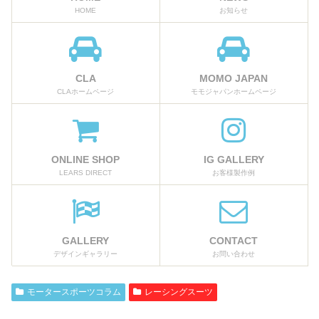
HOME
お知らせ
CLA
MOMO JAPAN
CLAホームページ
モモジャパンホームページ
ONLINE SHOP
IG GALLERY
LEARS DIRECT
お客様製作例
GALLERY
CONTACT
デザインギャラリー
お問い合わせ
モータースポーツコラム
レーシングスーツ