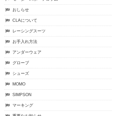
おしらせ
CLAについて
レーシングスーツ
お手入れ方法
アンダーウェア
グローブ
シューズ
MOMO
SIMPSON
マーキング
重要なお知らせ