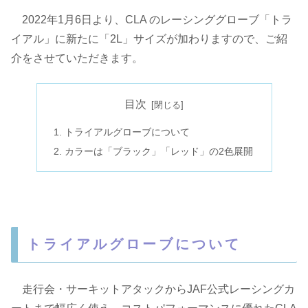
2022年1月6日より、CLA のレーシンググローブ「トラ
イアル」に新たに「2L」サイズが加わりますので、ご紹
介をさせていただきます。
目次
トライアルグローブについて
カラーは「ブラック」「レッド」の2色展開
トライアルグローブについて
走行会・サーキットアタックからJAF公式レーシングカ