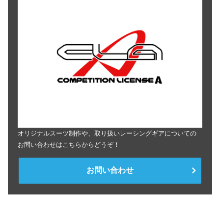
オリジナルスーツ制作や、取り扱いレーシングギアについての
お問い合わせはこちらからどうぞ！
お問い合わせ