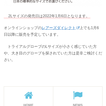
2Lサイズの発売日は2022年1月6日となります。
オンラインショップの
レアーズダイレクト
上でも1月6
日以降に販売を予定しています。
トライアルグローブのLサイズが小さく感じていた方
や、大き目のグローブを探されていた方は是非ご検討くだ
さい。
HOME
NEWS