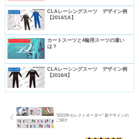
CLAレーシングスーツ デザイン例
おしらせ
【2014/1A】
カートスーツと4輪用スーツの違い
レーシングスーツ
は？
CLAレーシングスーツ デザイン例
おしらせ
【2016/4】
“2022年セレクトオーダー” 新デザインの
ご紹介