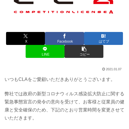
X
Facebook
はてブ
LINE
コピー
2021.01.07
いつもCLAをご愛顧いただきありがとうございます。
弊社では政府の新型コロナウィルス感染拡大防止に関する
緊急事態宣言の発令の意向を受けて、お客様と従業員の健
康と安全確保のため、下記のとおり営業時間を変更させて
いただきます。