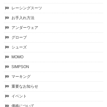
レーシングスーツ
お手入れ方法
アンダーウェア
グローブ
シューズ
MOMO
SIMPSON
マーキング
重要なお知らせ
イベント
価格について