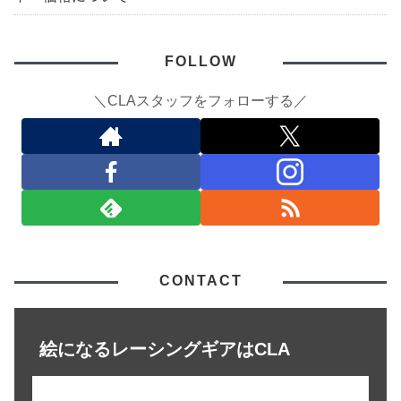
FOLLOW
＼CLAスタッフをフォローする／
CONTACT
絵になるレーシングギアはCLA