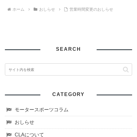
ホーム
おしらせ
営業時間変更のおしらせ
SEARCH
CATEGORY
モータースポーツコラム
おしらせ
CLAについて