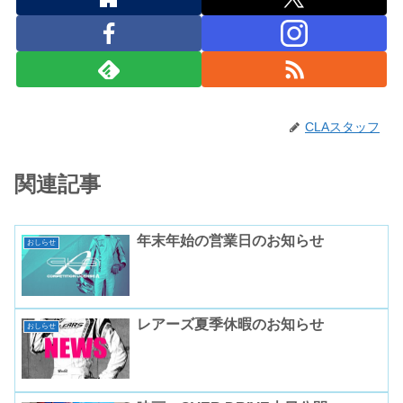
CLAスタッフ
関連記事
年末年始の営業日のお知らせ
おしらせ
レアーズ夏季休暇のお知らせ
おしらせ