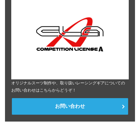
オリジナルスーツ制作や、取り扱いレーシングギアについての
お問い合わせはこちらからどうぞ！
お問い合わせ