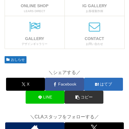
ONLINE SHOP
IG GALLERY
LEARS DIRECT
お客様製作例
GALLERY
CONTACT
デザインギャラリー
お問い合わせ
おしらせ
＼シェアする／
X
Facebook
はてブ
LINE
コピー
＼CLAスタッフをフォローする／