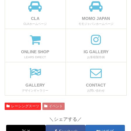
CLA
MOMO JAPAN
CLAホームページ
モモジャパンホームページ
ONLINE SHOP
IG GALLERY
LEARS DIRECT
お客様製作例
GALLERY
CONTACT
デザインギャラリー
お問い合わせ
レーシングスーツ
イベント
＼シェアする／