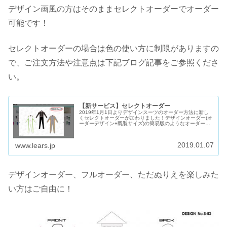
デザイン画風の方はそのままセレクトオーダーでオーダー
可能です！
セレクトオーダーの場合は色の使い方に制限がありますの
で、ご注文方法や注意点は下記ブログ記事をご参照くださ
い。
【新サービス】セレクトオーダー
2019年1月1日よりデザインスーツのオーダー方法に新し
くセレクトオーダーが加わりました！デザインオーダー(オ
ーダーデザイン+既製サイズ)の簡易版のようなオーダー方
法です。セレクトオーダースーツにデザインを入れたいけ
どどうすればいいかわから...
2019.01.07
www.lears.jp
デザインオーダー、フルオーダー、ただぬりえを楽しみた
い方はご自由に！