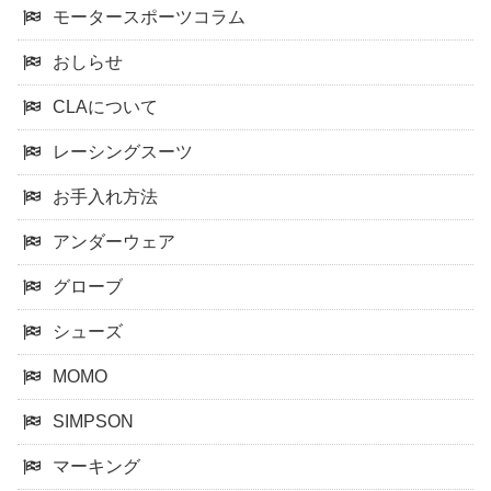
モータースポーツコラム
おしらせ
CLAについて
レーシングスーツ
お手入れ方法
アンダーウェア
グローブ
シューズ
MOMO
SIMPSON
マーキング