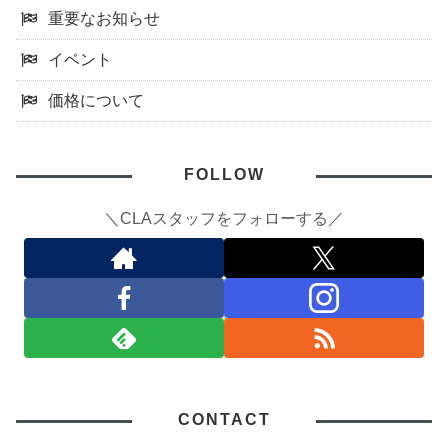
重要なお知らせ
イベント
価格について
FOLLOW
＼CLAスタッフをフォローする／
CONTACT