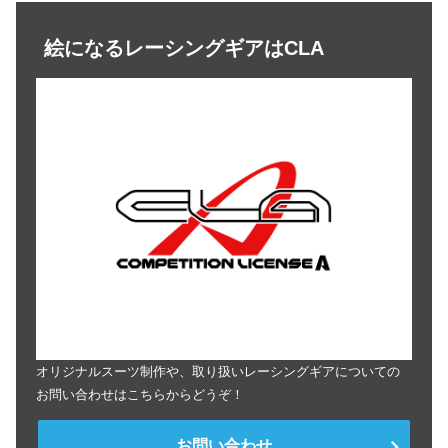
絵になるレーシングギアはCLA
オリジナルスーツ制作や、取り扱いレーシングギアについての
お問い合わせはこちらからどうぞ！
お問い合わせ