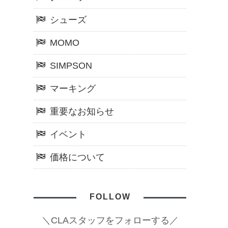
シューズ
MOMO
SIMPSON
マーキング
重要なお知らせ
イベント
価格について
FOLLOW
＼CLAスタッフをフォローする／