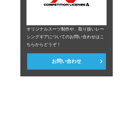
オリジナルスーツ制作や、取り扱いレー
シングギアについてのお問い合わせはこ
ちらからどうぞ！
お問い合わせ