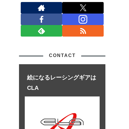
CONTACT
絵になるレーシングギアは
CLA