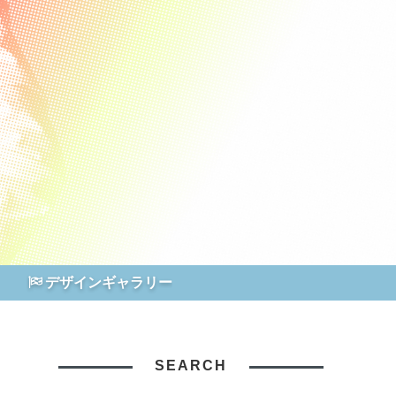
デザインギャラリー
SEARCH