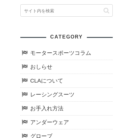
CATEGORY
モータースポーツコラム
おしらせ
CLAについて
レーシングスーツ
お手入れ方法
アンダーウェア
グローブ