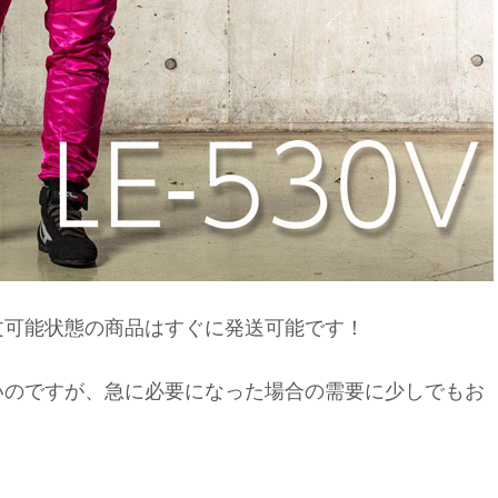
文可能状態の商品はすぐに発送可能です！
いのですが、急に必要になった場合の需要に少しでもお