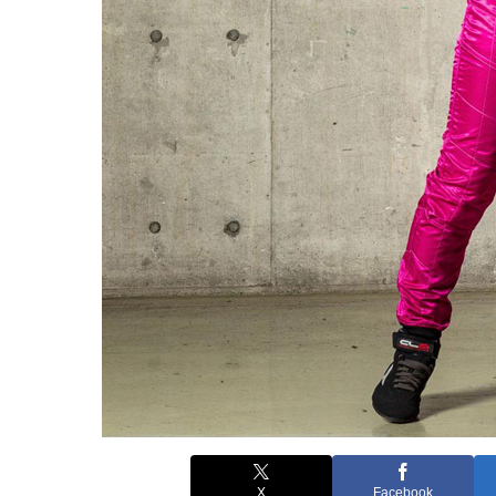
X
Facebook