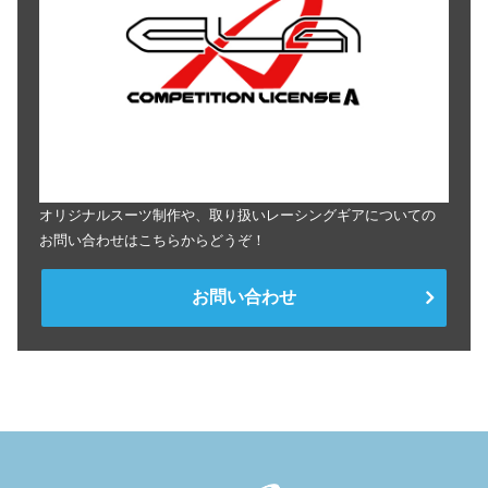
オリジナルスーツ制作や、取り扱いレーシングギアについての
お問い合わせはこちらからどうぞ！
お問い合わせ