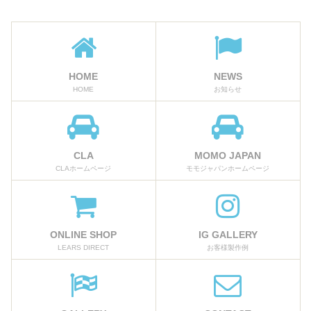
HOME
NEWS
HOME
お知らせ
CLA
MOMO JAPAN
CLAホームページ
モモジャパンホームページ
ONLINE SHOP
IG GALLERY
LEARS DIRECT
お客様製作例