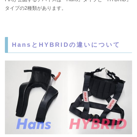
タイプの2種類があります。
HansとHYBRIDの違いについて