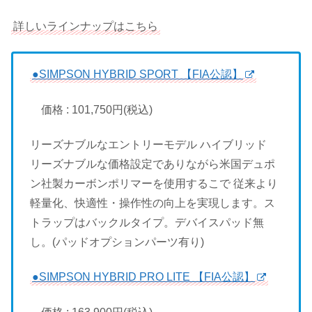
詳しいラインナップはこちら
●SIMPSON HYBRID SPORT 【FIA公認】
価格 : 101,750円(税込)
リーズナブルなエントリーモデル ハイブリッド
リーズナブルな価格設定でありながら米国デュポ
ン社製カーボンポリマーを使用するこで 従来より
軽量化、快適性・操作性の向上を実現します。ス
トラップはバックルタイプ。デバイスパッド無
し。(パッドオプションパーツ有り)
●SIMPSON HYBRID PRO LITE 【FIA公認】