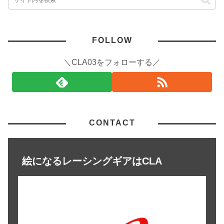
FOLLOW
＼CLA03をフォローする／
CONTACT
絵になるレーシングギアはCLA